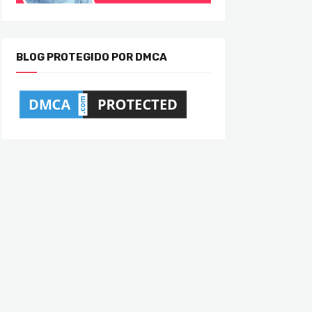
BLOG PROTEGIDO POR DMCA