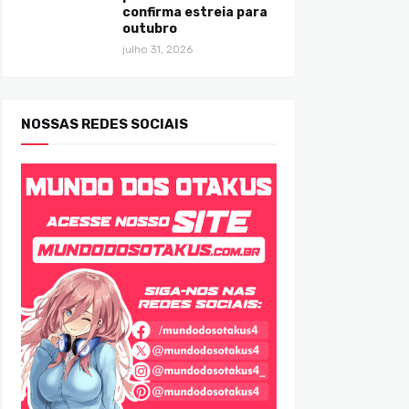
confirma estreia para
outubro
julho 31, 2026
NOSSAS REDES SOCIAIS