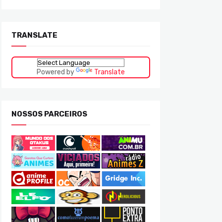
TRANSLATE
Powered by
Translate
NOSSOS PARCEIROS