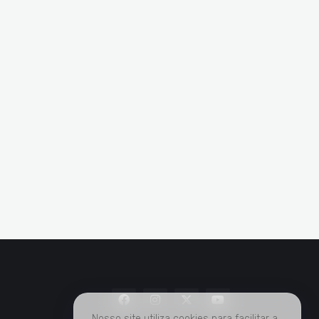
Nosso site utiliza cookies para facilitar a