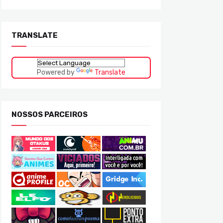
TRANSLATE
Powered by
Translate
NOSSOS PARCEIROS