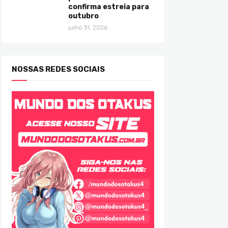
confirma estreia para
outubro
julho 31, 2026
NOSSAS REDES SOCIAIS