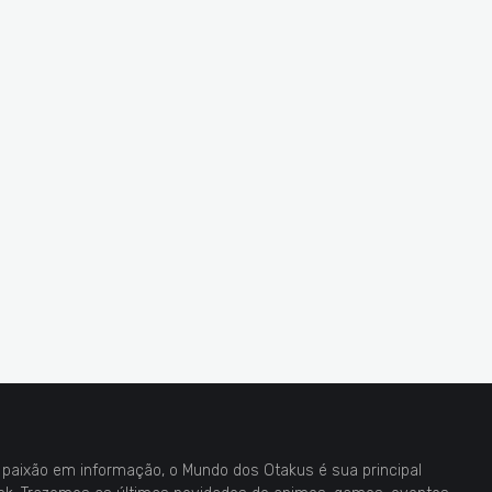
paixão em informação, o Mundo dos Otakus é sua principal