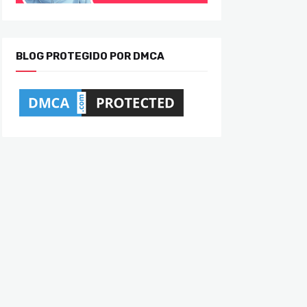
BLOG PROTEGIDO POR DMCA