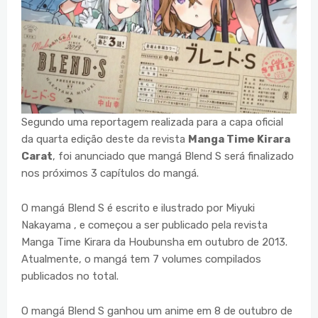
Segundo uma reportagem realizada para a capa oficial
da quarta edição deste da revista
Manga Time Kirara
Carat
, foi anunciado que mangá Blend S será finalizado
nos próximos 3 capítulos do mangá.
O mangá Blend S é escrito e ilustrado por Miyuki
Nakayama , e começou a ser publicado pela revista
Manga Time Kirara da Houbunsha em outubro de 2013.
Atualmente, o mangá tem 7 volumes compilados
publicados no total.
O mangá Blend S ganhou um anime em 8 de outubro de