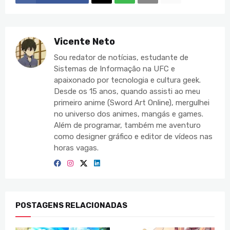
Vicente Neto
Sou redator de notícias, estudante de
Sistemas de Informação na UFC e
apaixonado por tecnologia e cultura geek.
Desde os 15 anos, quando assisti ao meu
primeiro anime (Sword Art Online), mergulhei
no universo dos animes, mangás e games.
Além de programar, também me aventuro
como designer gráfico e editor de vídeos nas
horas vagas.
POSTAGENS RELACIONADAS