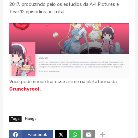
2017, produzindo pelo os estudios da A-1 Pictures e
teve 12 episodios ao total.
Você pode encontrar esse anime na plataforma da
Crunchyrool
.
Tags
Manga
Facebook