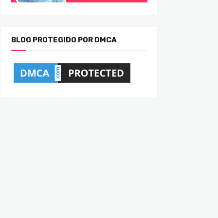
BLOG PROTEGIDO POR DMCA