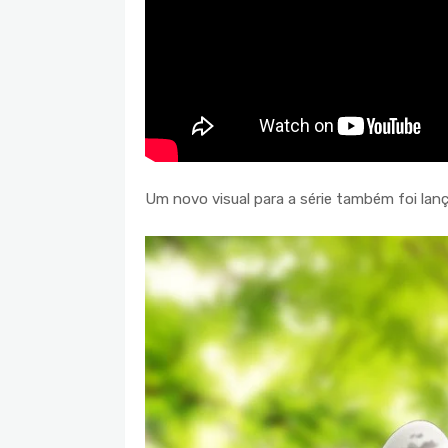
Um novo visual para a série também foi lan