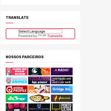
TRANSLATE
Powered by
Translate
NOSSOS PARCEIROS