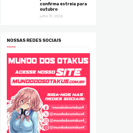
confirma estreia para
outubro
julho 31, 2026
NOSSAS REDES SOCIAIS