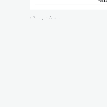
Posta
Postagem Anterior