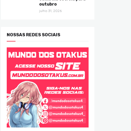
outubro
julho 31, 2026
NOSSAS REDES SOCIAIS