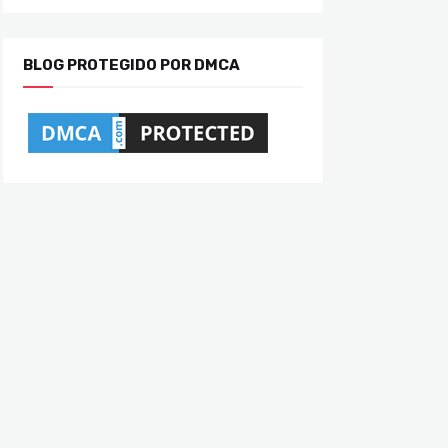
BLOG PROTEGIDO POR DMCA