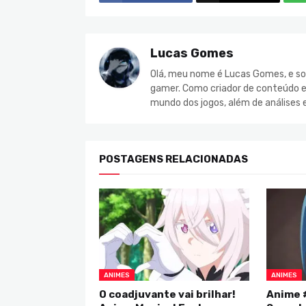
Lucas Gomes
Olá, meu nome é Lucas Gomes, e so
gamer. Como criador de conteúdo e 
mundo dos jogos, além de análises 
POSTAGENS RELACIONADAS
ANIMES
ANIMES
O coadjuvante vai brilhar!
Anime 