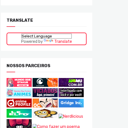
TRANSLATE
Powered by
Translate
NOSSOS PARCEIROS