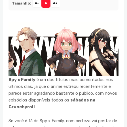
Tamanho:
A-
A
A+
Spy x Family
é um dos títulos mais comentados nos
últimos dias, já que o anime estreou recentemente e
parece estar agradando bastante o público, com novos
episódios disponíveis todos os
sábados na
Crunchyroll
.
Se você é fã de Spy x Family, com certeza vai gostar de