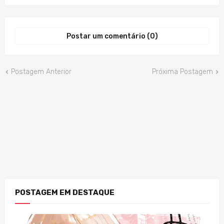
Postar um comentário (0)
Postagem Anterior
Próxima Postagem
POSTAGEM EM DESTAQUE