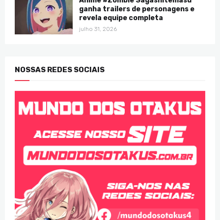
Anime #Zombie Sagashitemasu
ganha trailers de personagens e
revela equipe completa
julho 31, 2026
NOSSAS REDES SOCIAIS