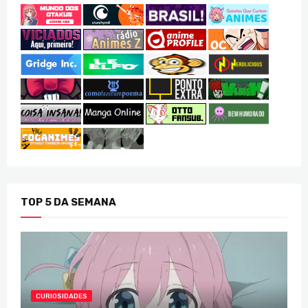
TOP 5 DA SEMANA
CURIOSIDADES