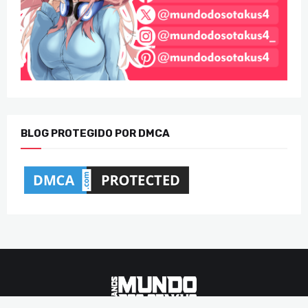
BLOG PROTEGIDO POR DMCA