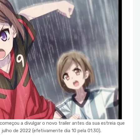
 começou a divulgar o novo trailer antes da sua estreia que
 julho de 2022 (efetivamente dia 10 pela 01:30).