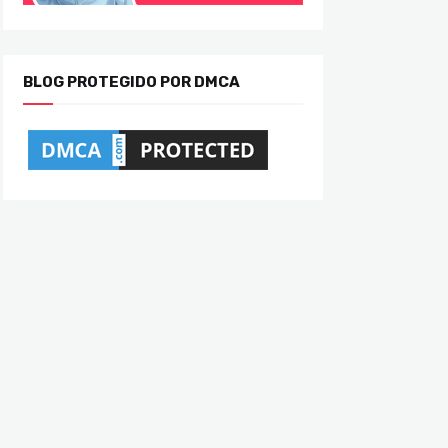
BLOG PROTEGIDO POR DMCA