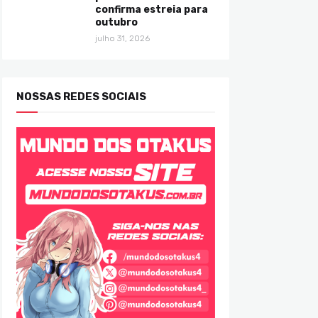
confirma estreia para
outubro
julho 31, 2026
NOSSAS REDES SOCIAIS