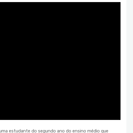
, uma estudante do segundo ano do ensino médio que