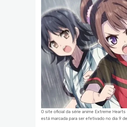
O site oficial da série anime Extreme Hearts
está marcada para ser efetivado no dia 9 de