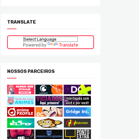
TRANSLATE
Powered by
Translate
NOSSOS PARCEIROS