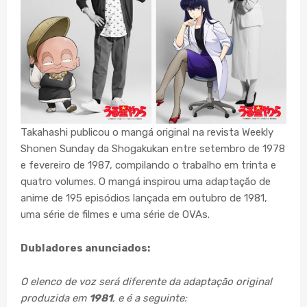
Takahashi publicou o mangá original na revista Weekly
Shonen Sunday da Shogakukan entre setembro de 1978
e fevereiro de 1987, compilando o trabalho em trinta e
quatro volumes. O mangá inspirou uma adaptação de
anime de 195 episódios lançada em outubro de 1981,
uma série de filmes e uma série de OVAs.
Dubladores anunciados:
O elenco de voz será diferente da adaptação original
produzida em
1981
, e é a seguinte: