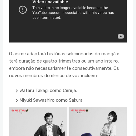
O anime adaptará histórias selecionadas do mangá e
terá duração de quatro trimestres ou um ano inteiro,
embora não necessariamente consecutivamente. Os
novos membros do elenco de voz incluem:
Wataru Takagi como Cereja.
Miyuki Sawashiro como Sakura