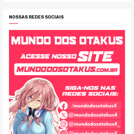
NOSSAS REDES SOCIAIS