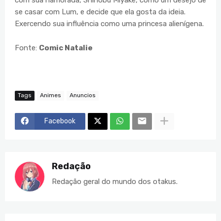
se casar com Lum, e decide que ela gosta da ideia.
Exercendo sua influência como uma princesa alienígena.
Fonte:
Comic Natalie
Tags
Animes
Anuncios
Facebook
Redação
Redação geral do mundo dos otakus.