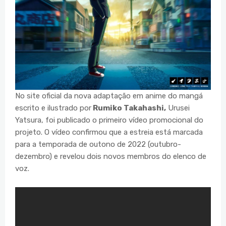
No site oficial da nova adaptação em anime do mangá
escrito e ilustrado por
Rumiko Takahashi,
Urusei
Yatsura, foi publicado o primeiro vídeo promocional do
projeto. O vídeo confirmou que a estreia está marcada
para a temporada de outono de 2022 (outubro-
dezembro) e revelou dois novos membros do elenco de
voz.