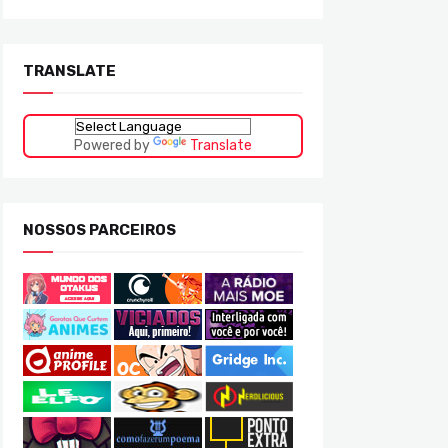
TRANSLATE
Powered by
Translate
NOSSOS PARCEIROS