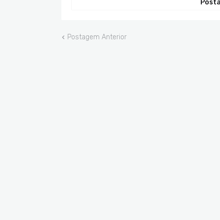
Posta
Postagem Anterior