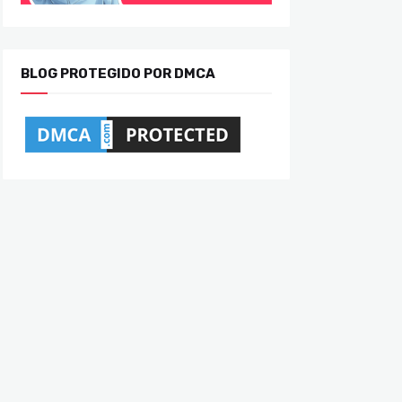
BLOG PROTEGIDO POR DMCA