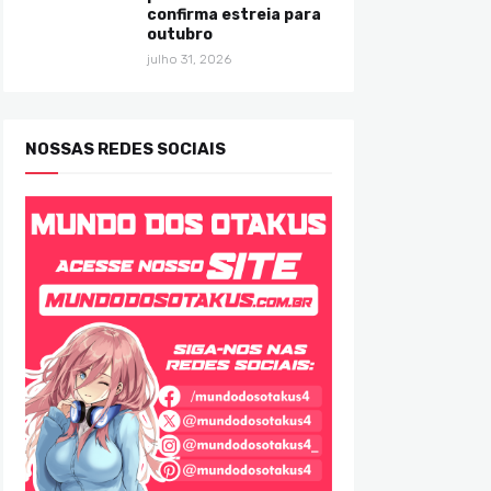
confirma estreia para
outubro
julho 31, 2026
NOSSAS REDES SOCIAIS