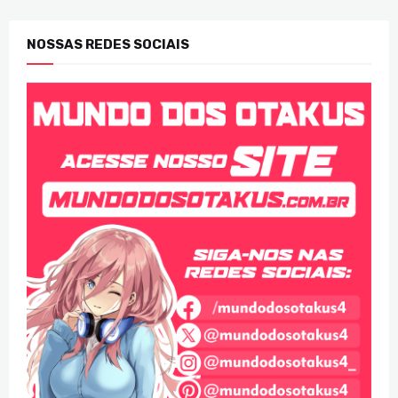
NOSSAS REDES SOCIAIS