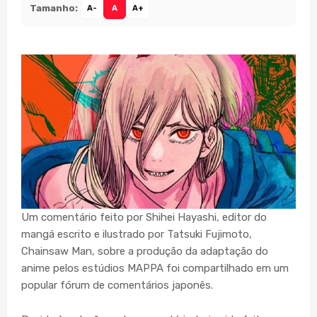
Tamanho:
A-
A
A+
Um comentário feito por Shihei Hayashi, editor do
mangá escrito e ilustrado por Tatsuki Fujimoto,
Chainsaw Man, sobre a produção da adaptação do
anime pelos estúdios MAPPA foi compartilhado em um
popular fórum de comentários japonês.