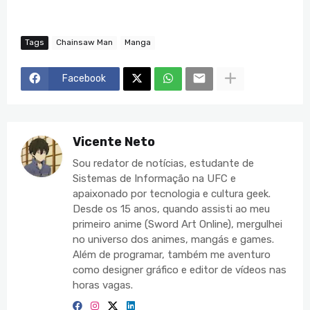
Tags
Chainsaw Man
Manga
Facebook
Vicente Neto
Sou redator de notícias, estudante de
Sistemas de Informação na UFC e
apaixonado por tecnologia e cultura geek.
Desde os 15 anos, quando assisti ao meu
primeiro anime (Sword Art Online), mergulhei
no universo dos animes, mangás e games.
Além de programar, também me aventuro
como designer gráfico e editor de vídeos nas
horas vagas.