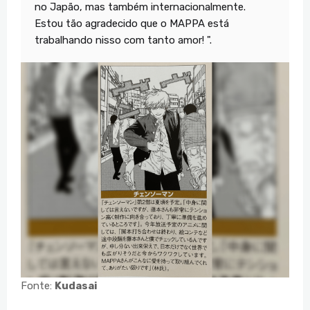
no Japão, mas também internacionalmente.
Estou tão agradecido que o MAPPA está
trabalhando nisso com tanto amor! ".
Fonte:
Kudasai