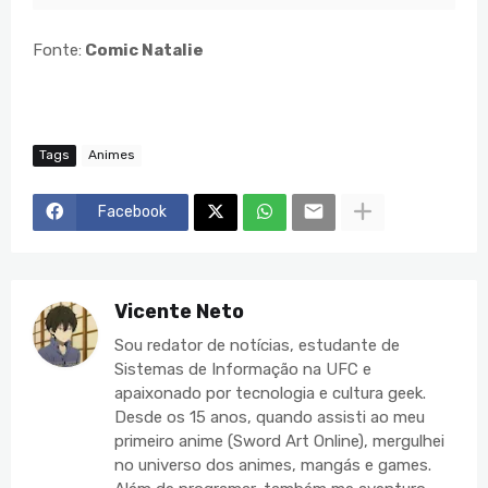
Fonte:
Comic Natalie
Tags
Animes
Facebook
Vicente Neto
Sou redator de notícias, estudante de
Sistemas de Informação na UFC e
apaixonado por tecnologia e cultura geek.
Desde os 15 anos, quando assisti ao meu
primeiro anime (Sword Art Online), mergulhei
no universo dos animes, mangás e games.