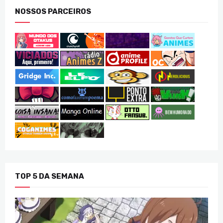
NOSSOS PARCEIROS
TOP 5 DA SEMANA