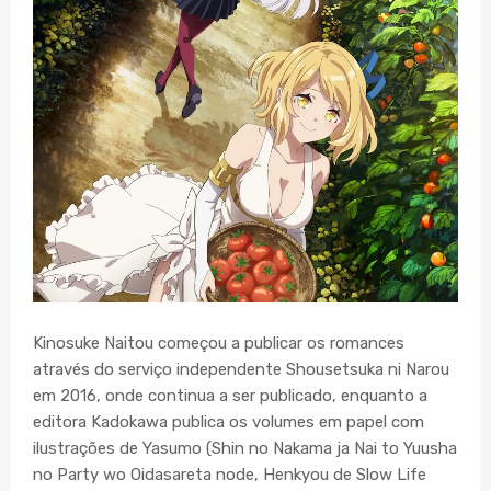
Kinosuke Naitou começou a publicar os romances
através do serviço independente Shousetsuka ni Narou
em 2016, onde continua a ser publicado, enquanto a
editora Kadokawa publica os volumes em papel com
ilustrações de Yasumo (Shin no Nakama ja Nai to Yuusha
no Party wo Oidasareta node, Henkyou de Slow Life