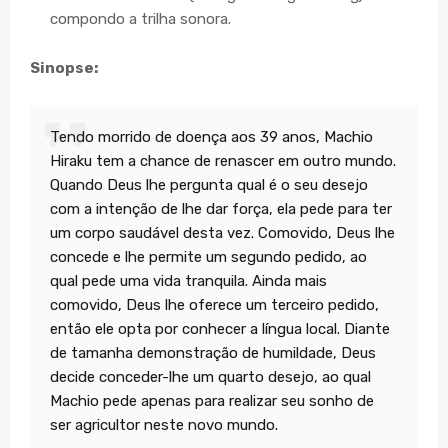
compondo a trilha sonora.
Sinopse:
Tendo morrido de doença aos 39 anos, Machio
Hiraku tem a chance de renascer em outro mundo.
Quando Deus lhe pergunta qual é o seu desejo
com a intenção de lhe dar força, ela pede para ter
um corpo saudável desta vez. Comovido, Deus lhe
concede e lhe permite um segundo pedido, ao
qual pede uma vida tranquila. Ainda mais
comovido, Deus lhe oferece um terceiro pedido,
então ele opta por conhecer a língua local. Diante
de tamanha demonstração de humildade, Deus
decide conceder-lhe um quarto desejo, ao qual
Machio pede apenas para realizar seu sonho de
ser agricultor neste novo mundo.