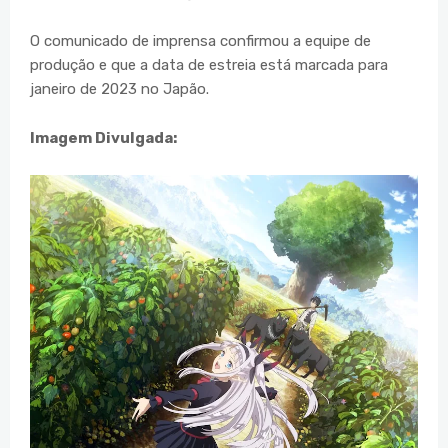
O comunicado de imprensa confirmou a equipe de
produção e que a data de estreia está marcada para
janeiro de 2023 no Japão.
Imagem Divulgada: