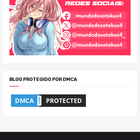
BLOG PROTEGIDO POR DMCA