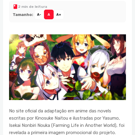
2 min de leitura
Tamanho:
A-
A
A+
No site oficial da adaptação em anime das novels
escritas por Kinosuke Naitou e ilustradas por Yasumo,
Isekai Nonbiri Nouka (Farming Life in Another World), foi
revelada a primeira imagem promocional do projeto.