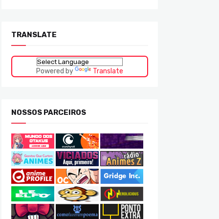
TRANSLATE
Powered by
Translate
NOSSOS PARCEIROS