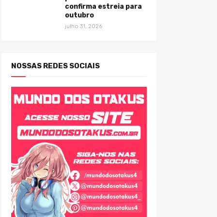
confirma estreia para
outubro
julho 31, 2026
NOSSAS REDES SOCIAIS