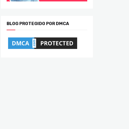
BLOG PROTEGIDO POR DMCA