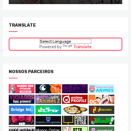
TRANSLATE
Powered by
Translate
NOSSOS PARCEIROS