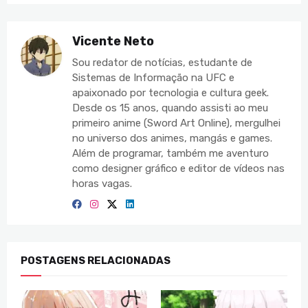
Vicente Neto
Sou redator de notícias, estudante de
Sistemas de Informação na UFC e
apaixonado por tecnologia e cultura geek.
Desde os 15 anos, quando assisti ao meu
primeiro anime (Sword Art Online), mergulhei
no universo dos animes, mangás e games.
Além de programar, também me aventuro
como designer gráfico e editor de vídeos nas
horas vagas.
POSTAGENS RELACIONADAS