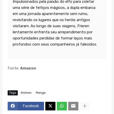
Impulsionados pela paixão do elfo para coletar
uma série de feitiços mágicos, a dupla embarca
em uma jornada aparentemente sem rumo,
revisitando os lugares que os heróis antigos
visitaram. Ao longo de suas viagens, Frieren
lentamente enfrenta seu arrependimento por
oportunidades perdidas de formar laços mais
profundos com seus companheiros já falecidos.
Fonte:
Amazon
Tags
Animes
Manga
Facebook