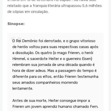
relatado que a franquia literária ultrapassou 5,6 milhões
de cópias em circulação.
Sinopse:
O Rei Demônio foi derrotado, e o grupo vitorioso
de heróis voltou para suas respectivas casas após
a dissolução. Os quatro (o mago Frieren, o herói
Himmel, o sacerdote Heiter e o guerreiro Eisen)
relembram sua jornada de uma década quando é
hora de dizer adeus. Mas a passagem do tempo é
diferente para os elfos, então Frieren testemunha
seus amados companheiros morrendo
lentamente.
Antes de sua morte, Heiter consegue impor a
Frieren um jovem aprendiz humano chamado Fern.