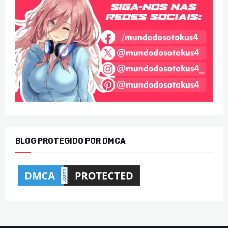
BLOG PROTEGIDO POR DMCA