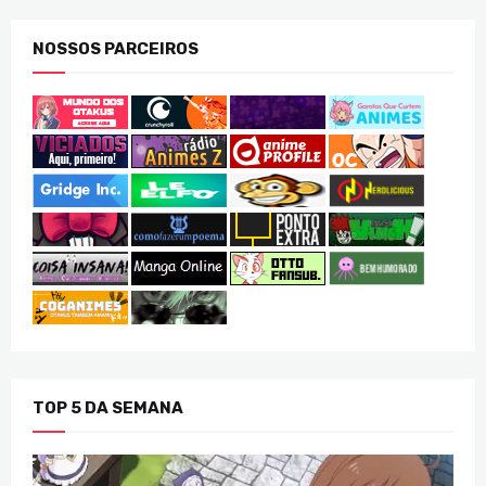
NOSSOS PARCEIROS
TOP 5 DA SEMANA