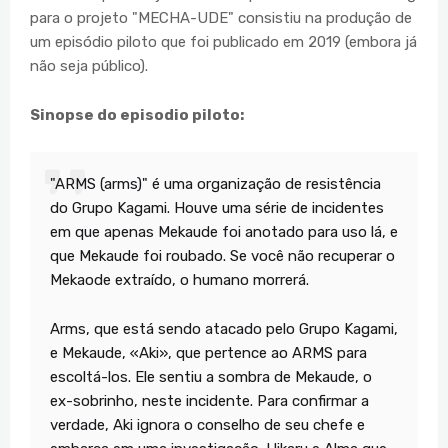
para o projeto "MECHA-UDE" consistiu na produção de
um episódio piloto que foi publicado em 2019 (embora já
não seja público).
Sinopse do episodio piloto:
"ARMS (arms)" é uma organização de resistência
do Grupo Kagami. Houve uma série de incidentes
em que apenas Mekaude foi anotado para uso lá, e
que Mekaude foi roubado. Se você não recuperar o
Mekaode extraído, o humano morrerá.
Arms, que está sendo atacado pelo Grupo Kagami,
e Mekaude, «Aki», que pertence ao ARMS para
escoltá-los. Ele sentiu a sombra de Mekaude, o
ex-sobrinho, neste incidente. Para confirmar a
verdade, Aki ignora o conselho de seu chefe e