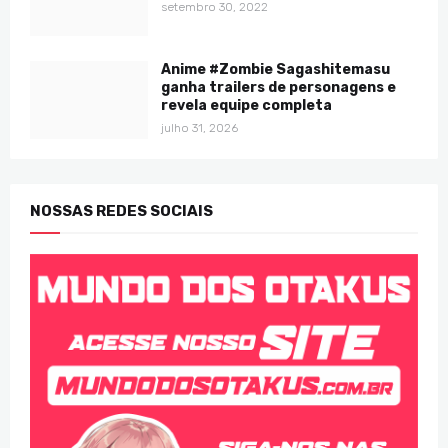
setembro 30, 2022
Anime #Zombie Sagashitemasu
ganha trailers de personagens e
revela equipe completa
julho 31, 2026
NOSSAS REDES SOCIAIS