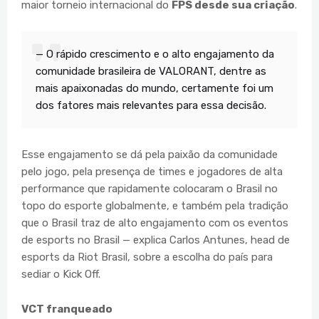
maior torneio internacional do
FPS desde sua criação
.
— O rápido crescimento e o alto engajamento da
comunidade brasileira de VALORANT, dentre as
mais apaixonadas do mundo, certamente foi um
dos fatores mais relevantes para essa decisão.
Esse engajamento se dá pela paixão da comunidade
pelo jogo, pela presença de times e jogadores de alta
performance que rapidamente colocaram o Brasil no
topo do esporte globalmente, e também pela tradição
que o Brasil traz de alto engajamento com os eventos
de esports no Brasil — explica Carlos Antunes, head de
esports da Riot Brasil, sobre a escolha do país para
sediar o Kick Off.
VCT franqueado