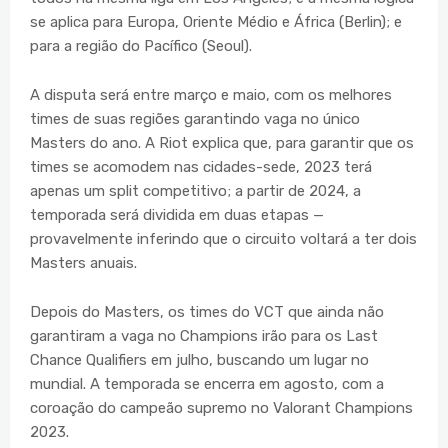
se aplica para Europa, Oriente Médio e África (Berlin); e
para a região do Pacífico (Seoul).
A disputa será entre março e maio, com os melhores
times de suas regiões garantindo vaga no único
Masters do ano. A Riot explica que, para garantir que os
times se acomodem nas cidades-sede, 2023 terá
apenas um split competitivo; a partir de 2024, a
temporada será dividida em duas etapas —
provavelmente inferindo que o circuito voltará a ter dois
Masters anuais.
Depois do Masters, os times do VCT que ainda não
garantiram a vaga no Champions irão para os Last
Chance Qualifiers em julho, buscando um lugar no
mundial. A temporada se encerra em agosto, com a
coroação do campeão supremo no Valorant Champions
2023.