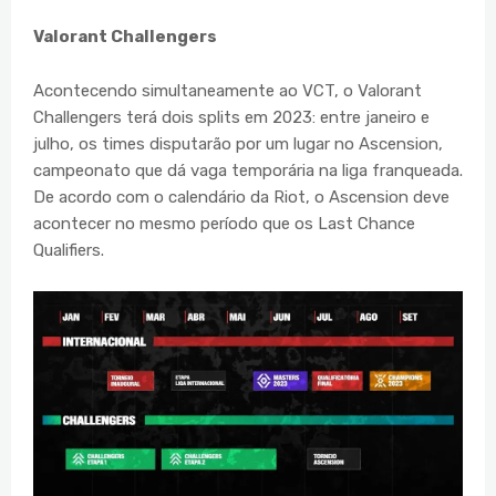
Valorant Challengers
Acontecendo simultaneamente ao VCT, o Valorant
Challengers terá dois splits em 2023: entre janeiro e
julho, os times disputarão por um lugar no Ascension,
campeonato que dá vaga temporária na liga franqueada.
De acordo com o calendário da Riot, o Ascension deve
acontecer no mesmo período que os Last Chance
Qualifiers.