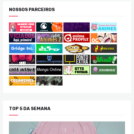
NOSSOS PARCEIROS
TOP 5 DA SEMANA