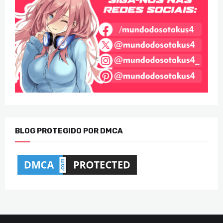
BLOG PROTEGIDO POR DMCA