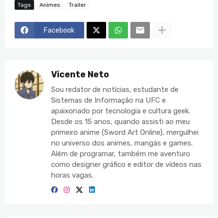
Tags
Animes
Trailer
Facebook
Vicente Neto
Sou redator de notícias, estudante de
Sistemas de Informação na UFC e
apaixonado por tecnologia e cultura geek.
Desde os 15 anos, quando assisti ao meu
primeiro anime (Sword Art Online), mergulhei
no universo dos animes, mangás e games.
Além de programar, também me aventuro
como designer gráfico e editor de vídeos nas
horas vagas.