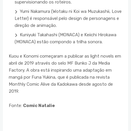
supervisionando os roteiros.
Yumi Nakamura (Wotaku ni Koi wa Muzukashii, Love
Letter) é responsável pelo design de personagens e
direção de animação.
Kuniyuki Takahashi (MONACA) e Keiichi Hirokawa
(MONACA) estão compondo a trilha sonora.
Kuou e Konomi começaram a publicar as light novels em
abril de 2019 através do selo MF Bunko J da Media
Factory. A obra está inspirando uma adaptação em
mangá por Funa Yukina, que é publicada na revista
Monthly Comic Alive da Kadokawa desde agosto de
2019.
Fonte:
Comic Natalie