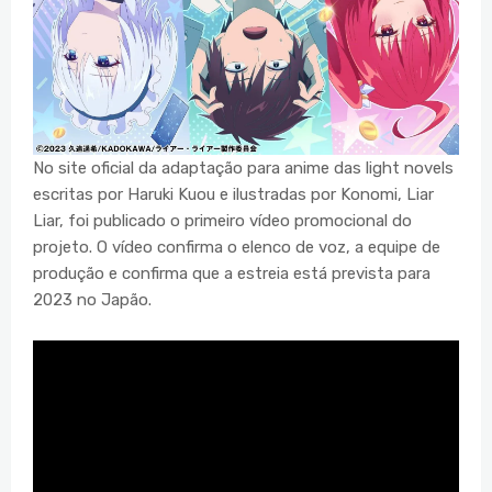
No site oficial da adaptação para anime das light novels
escritas por Haruki Kuou e ilustradas por Konomi, Liar
Liar, foi publicado o primeiro vídeo promocional do
projeto. O vídeo confirma o elenco de voz, a equipe de
produção e confirma que a estreia está prevista para
2023 no Japão.