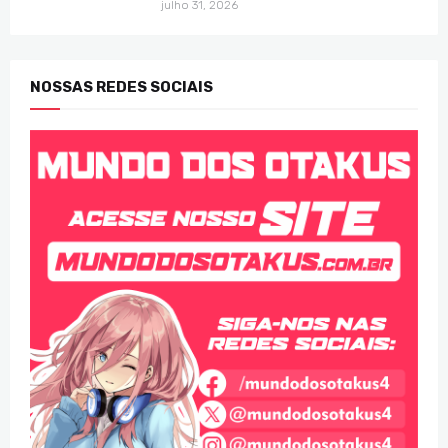
julho 31, 2026
NOSSAS REDES SOCIAIS