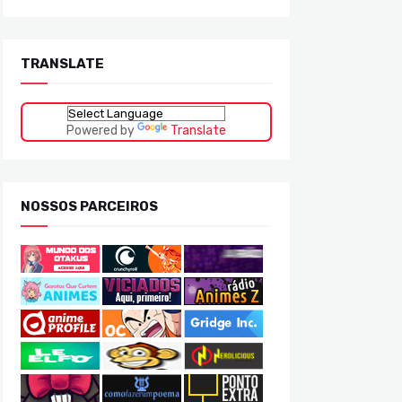
TRANSLATE
Powered by
Translate
NOSSOS PARCEIROS