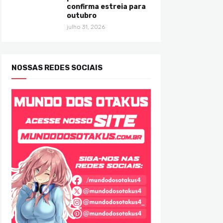
confirma estreia para
outubro
julho 31, 2026
NOSSAS REDES SOCIAIS