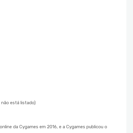
não está listado)
online da Cygames em 2016, e a Cygames publicou o