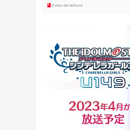
2 min de leitura