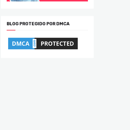
BLOG PROTEGIDO POR DMCA