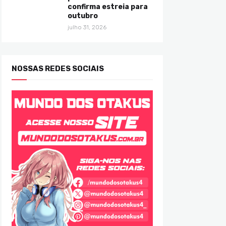
confirma estreia para
outubro
julho 31, 2026
NOSSAS REDES SOCIAIS