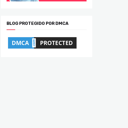
BLOG PROTEGIDO POR DMCA