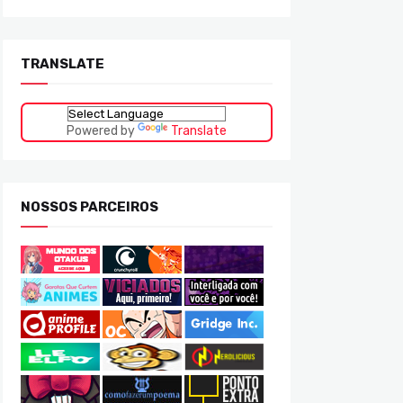
TRANSLATE
Powered by
Translate
NOSSOS PARCEIROS