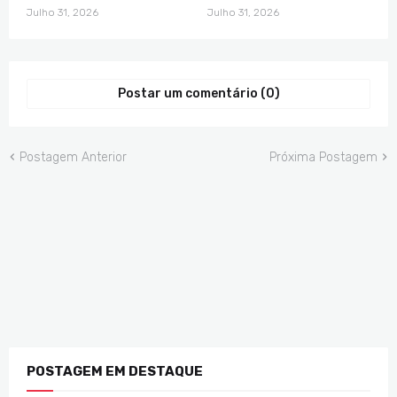
Julho 31, 2026
Julho 31, 2026
Postar um comentário (0)
Postagem Anterior
Próxima Postagem
POSTAGEM EM DESTAQUE