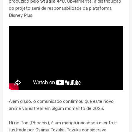
produzido pelo
Studio 4°C.
Obviamente, a distribuição
do projeto será de responsabilidade da plataforma
Disney Plus.
Além disso, o comunicado confirmou que este novo
anime vai estrear em algum momento de 2023.
Hi no Tori (Phoenix), é um mangá inacabada escrito e
ilustrada por Osamu Tezuka. Tezuka considerava