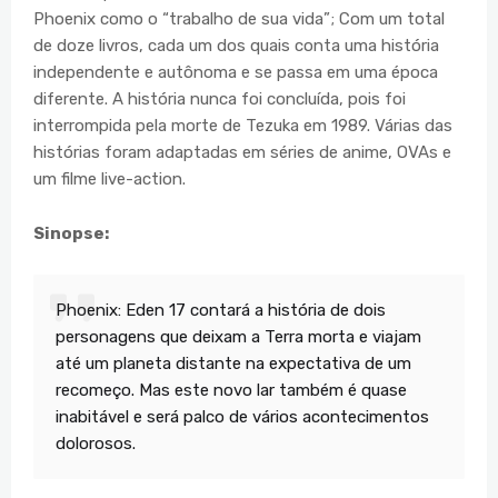
Phoenix como o “trabalho de sua vida”; Com um total
de doze livros, cada um dos quais conta uma história
independente e autônoma e se passa em uma época
diferente. A história nunca foi concluída, pois foi
interrompida pela morte de Tezuka em 1989. Várias das
histórias foram adaptadas em séries de anime, OVAs e
um filme live-action.
Sinopse:
Phoenix: Eden 17 contará a história de dois
personagens que deixam a Terra morta e viajam
até um planeta distante na expectativa de um
recomeço. Mas este novo lar também é quase
inabitável e será palco de vários acontecimentos
dolorosos.