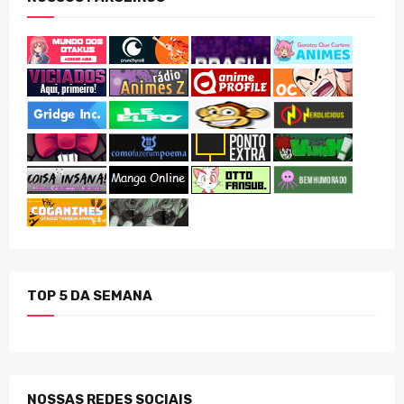
TOP 5 DA SEMANA
NOSSAS REDES SOCIAIS