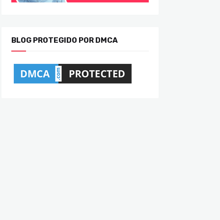
BLOG PROTEGIDO POR DMCA