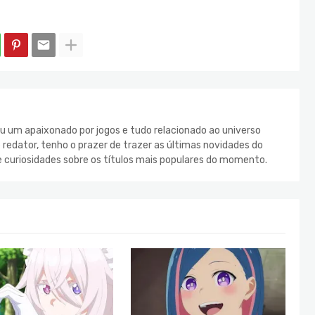
u um apaixonado por jogos e tudo relacionado ao universo
redator, tenho o prazer de trazer as últimas novidades do
e curiosidades sobre os títulos mais populares do momento.