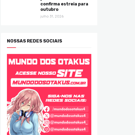
confirma estreia para
outubro
julho 31, 2026
NOSSAS REDES SOCIAIS