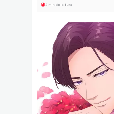
2 min de leitura