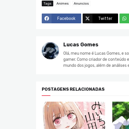
Tags
Animes
Anuncios
Facebook
Twitter
Lucas Gomes
Olá, meu nome é Lucas Gomes, e so
gamer. Como criador de conteúdo e 
mundo dos jogos, além de análises 
POSTAGENS RELACIONADAS