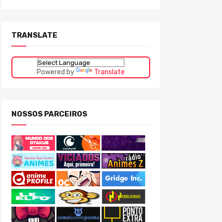
TRANSLATE
Powered by
Translate
NOSSOS PARCEIROS