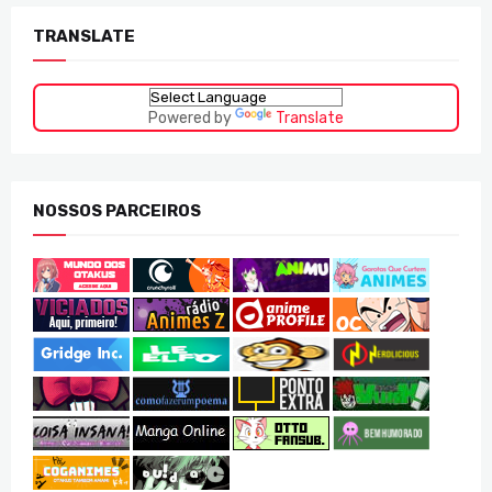
TRANSLATE
Powered by
Translate
NOSSOS PARCEIROS