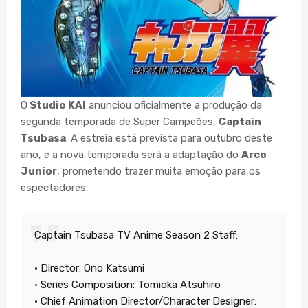
O
Studio KAI
anunciou oficialmente a produção da
segunda temporada de Super Campeões,
Captain
Tsubasa
. A estreia está prevista para outubro deste
ano, e a nova temporada será a adaptação do
Arco
Junior
, prometendo trazer muita emoção para os
espectadores.
Captain Tsubasa TV Anime Season 2 Staff:
• Director: Ono Katsumi
• Series Composition: Tomioka Atsuhiro
• Chief Animation Director/Character Designer: