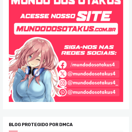
BLOG PROTEGIDO POR DMCA