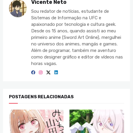
Vicente Neto
Sou redator de notícias, estudante de
Sistemas de Informação na UFC e
apaixonado por tecnologia e cultura geek.
Desde os 15 anos, quando assisti ao meu
primeiro anime (Sword Art Online), mergulhei
no universo dos animes, mangás e games.
Além de programar, também me aventuro
como designer gráfico e editor de vídeos nas
horas vagas.
POSTAGENS RELACIONADAS