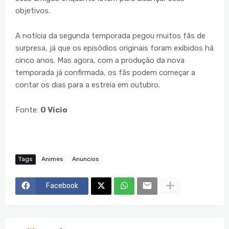
objetivos.
A notícia da segunda temporada pegou muitos fãs de
surpresa, já que os episódios originais foram exibidos há
cinco anos. Mas agora, com a produção da nova
temporada já confirmada, os fãs podem começar a
contar os dias para a estreia em outubro.
Fonte:
O Vicio
Tags
Animes
Anuncios
Facebook