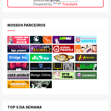
Powered by
Translate
NOSSOS PARCEIROS
TOP 5 DA SEMANA