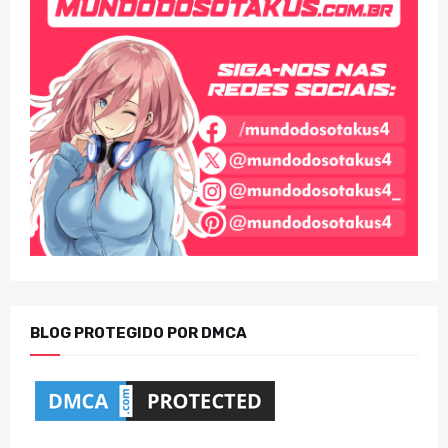
BLOG PROTEGIDO POR DMCA