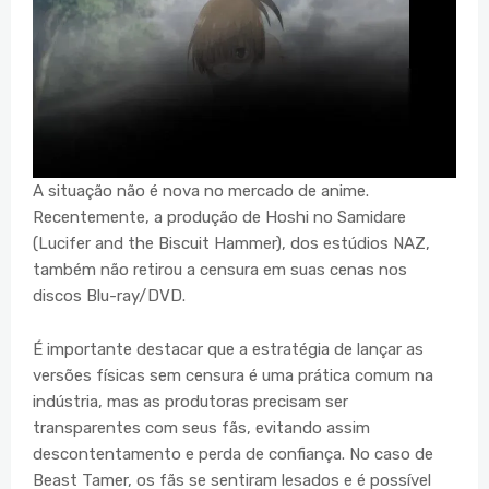
A situação não é nova no mercado de anime.
Recentemente, a produção de Hoshi no Samidare
(Lucifer and the Biscuit Hammer), dos estúdios NAZ,
também não retirou a censura em suas cenas nos
discos Blu-ray/DVD.
É importante destacar que a estratégia de lançar as
versões físicas sem censura é uma prática comum na
indústria, mas as produtoras precisam ser
transparentes com seus fãs, evitando assim
descontentamento e perda de confiança. No caso de
Beast Tamer, os fãs se sentiram lesados e é possível