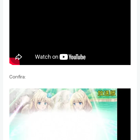
Confira: