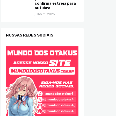
confirma estreia para
outubro
julho 31, 2026
NOSSAS REDES SOCIAIS