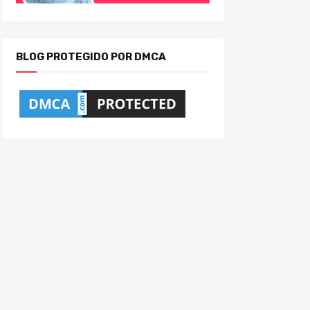
BLOG PROTEGIDO POR DMCA