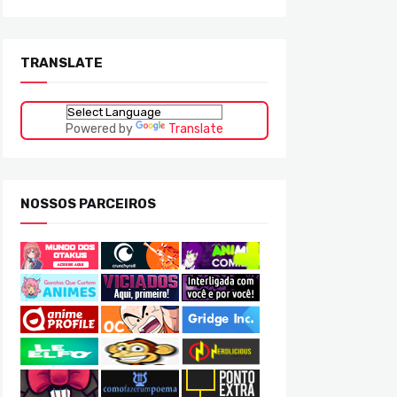
TRANSLATE
Powered by
Translate
NOSSOS PARCEIROS