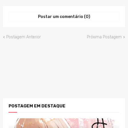
Postar um comentário (0)
Postagem Anterior
Próxima Postagem
POSTAGEM EM DESTAQUE