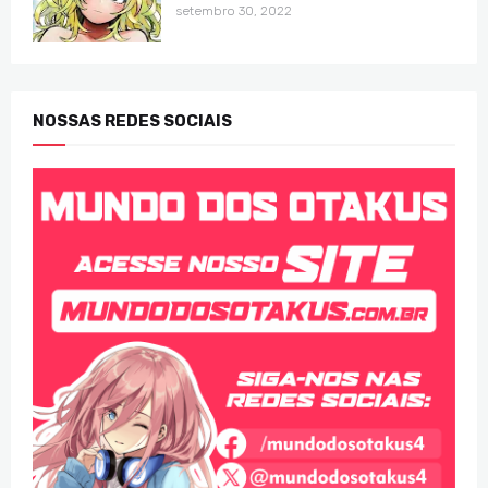
setembro 30, 2022
NOSSAS REDES SOCIAIS