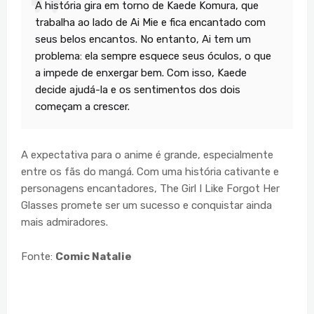
A história gira em torno de Kaede Komura, que
trabalha ao lado de Ai Mie e fica encantado com
seus belos encantos. No entanto, Ai tem um
problema: ela sempre esquece seus óculos, o que
a impede de enxergar bem. Com isso, Kaede
decide ajudá-la e os sentimentos dos dois
começam a crescer.
A expectativa para o anime é grande, especialmente
entre os fãs do mangá. Com uma história cativante e
personagens encantadores, The Girl I Like Forgot Her
Glasses promete ser um sucesso e conquistar ainda
mais admiradores.
Fonte:
Comic Natalie