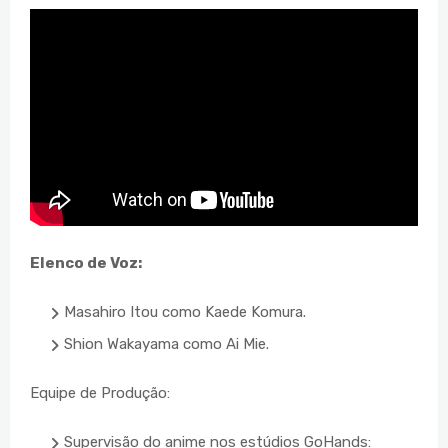
Elenco de Voz:
Masahiro Itou como Kaede Komura.
Shion Wakayama como Ai Mie.
Equipe de Produção:
Supervisão do anime nos estúdios GoHands: