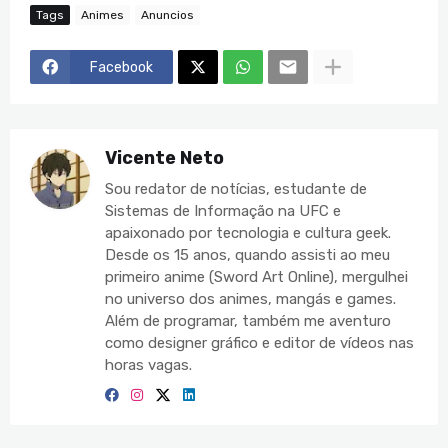
Tags
Animes
Anuncios
Facebook
Vicente Neto
Sou redator de notícias, estudante de
Sistemas de Informação na UFC e
apaixonado por tecnologia e cultura geek.
Desde os 15 anos, quando assisti ao meu
primeiro anime (Sword Art Online), mergulhei
no universo dos animes, mangás e games.
Além de programar, também me aventuro
como designer gráfico e editor de vídeos nas
horas vagas.