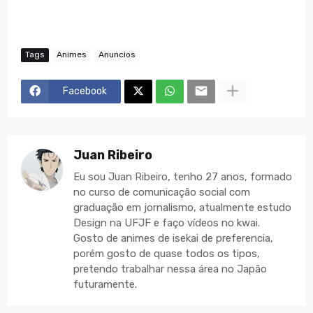
Tags
Animes
Anuncios
Facebook
Juan Ribeiro
Eu sou Juan Ribeiro, tenho 27 anos, formado
no curso de comunicação social com
graduação em jornalismo, atualmente estudo
Design na UFJF e faço vídeos no kwai.
Gosto de animes de isekai de preferencia,
porém gosto de quase todos os tipos,
pretendo trabalhar nessa área no Japão
futuramente.