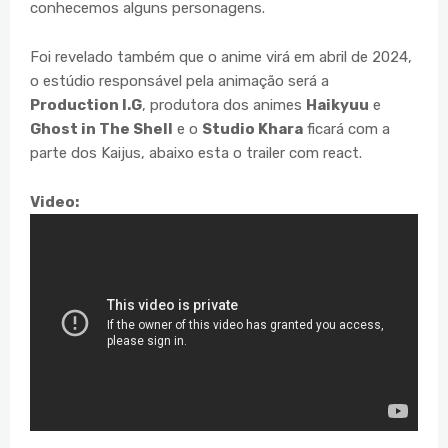
conhecemos alguns personagens.
Foi revelado também que o anime virá em abril de 2024,
o estúdio responsável pela animação será a
Production I.G
, produtora dos animes
Haikyuu
e
Ghost in The Shell
e o
Studio Khara
ficará com a
parte dos Kaijus, abaixo esta o trailer com react.
Video: