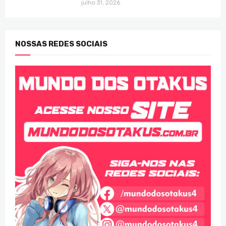
julho 31, 2026
NOSSAS REDES SOCIAIS