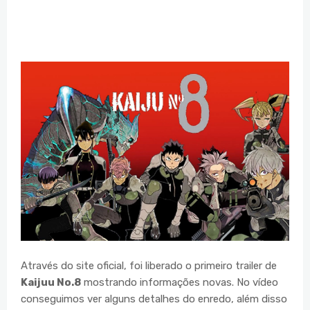
Através do site oficial, foi liberado o primeiro trailer de
Kaijuu No.8
mostrando informações novas. No vídeo
conseguimos ver alguns detalhes do enredo, além disso