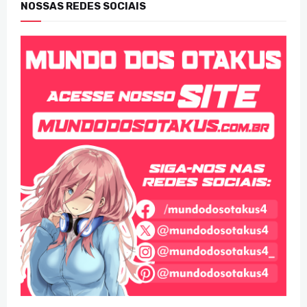
NOSSAS REDES SOCIAIS