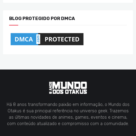
BLOG PROTEGIDO POR DMCA
Há 8 anos transformando paixão em informação, o Mundo dos
Otakus é sua principal referência no universo geek. Trazemos
as últimas novidades de animes, games, eventos e cinema,
com conteúdo atualizado e compromisso com a comunidade.