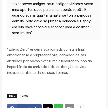
fazer novos amigos, seus antigos vizinhos veem
uma oportunidade para uma rebelião robô... E
quando sua antiga terra natal se torna perigosa
demais, Shiki deve se juntar a Rebecca e Happy
em sua nave espacial e escapar para o cosmos
sem limites."
"Edens Zero" encerra sua jornada com um final
emocionante e surpreendente, deixando os fãs
ansiosos por novas aventuras e lembrando-nos da
importância da amizade e da celebração da vida,
independentemente de suas formas.
Tags
Manga