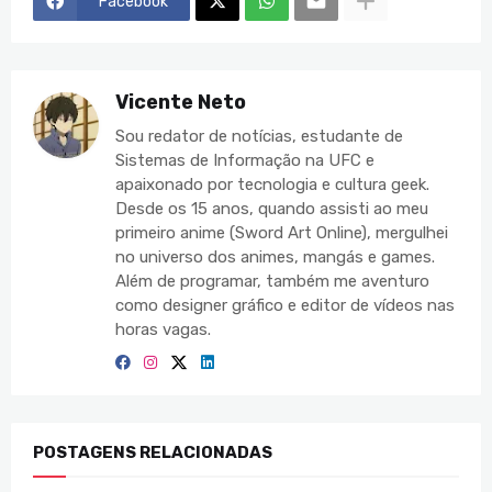
Facebook
Vicente Neto
Sou redator de notícias, estudante de
Sistemas de Informação na UFC e
apaixonado por tecnologia e cultura geek.
Desde os 15 anos, quando assisti ao meu
primeiro anime (Sword Art Online), mergulhei
no universo dos animes, mangás e games.
Além de programar, também me aventuro
como designer gráfico e editor de vídeos nas
horas vagas.
POSTAGENS RELACIONADAS