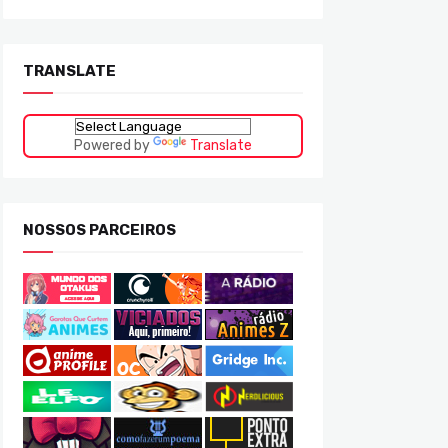
TRANSLATE
Powered by
Translate
NOSSOS PARCEIROS