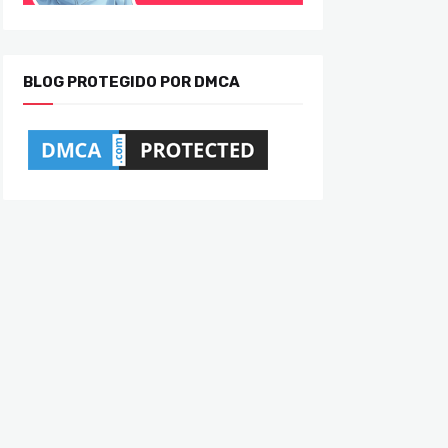
BLOG PROTEGIDO POR DMCA