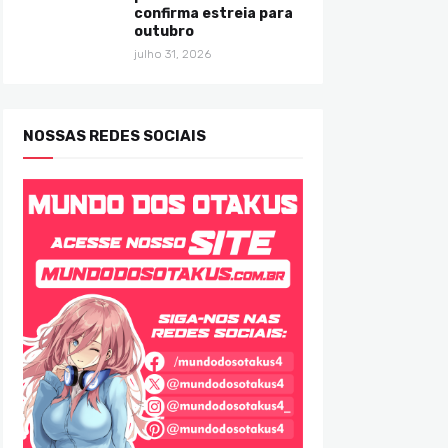
confirma estreia para
outubro
julho 31, 2026
NOSSAS REDES SOCIAIS