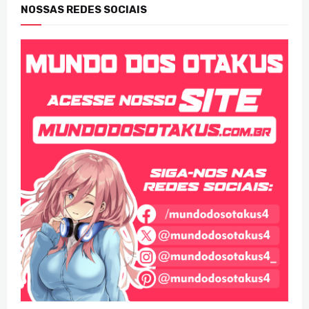
NOSSAS REDES SOCIAIS