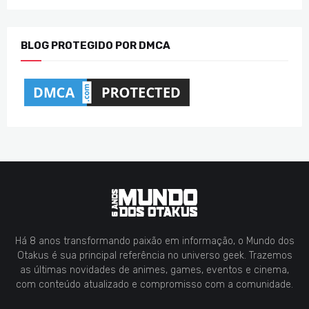
BLOG PROTEGIDO POR DMCA
Há 8 anos transformando paixão em informação, o Mundo dos
Otakus é sua principal referência no universo geek. Trazemos
as últimas novidades de animes, games, eventos e cinema,
com conteúdo atualizado e compromisso com a comunidade.