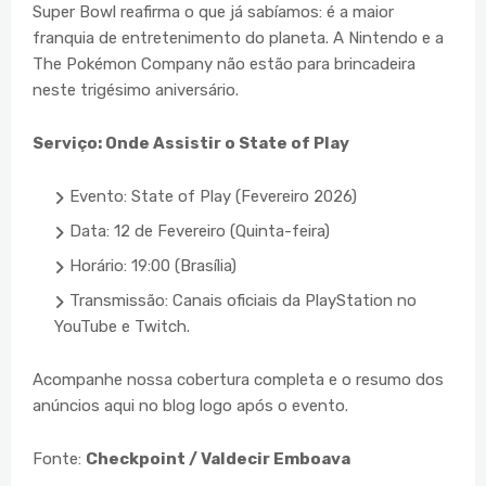
Super Bowl reafirma o que já sabíamos: é a maior
franquia de entretenimento do planeta. A Nintendo e a
The Pokémon Company não estão para brincadeira
neste trigésimo aniversário.
Serviço: Onde Assistir o State of Play
Evento: State of Play (Fevereiro 2026)
Data: 12 de Fevereiro (Quinta-feira)
Horário: 19:00 (Brasília)
Transmissão: Canais oficiais da PlayStation no
YouTube e Twitch.
Acompanhe nossa cobertura completa e o resumo dos
anúncios aqui no blog logo após o evento.
Fonte:
Checkpoint / Valdecir Emboava