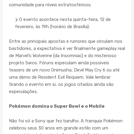
comunidade para níveis estratosféricos.
O evento acontece nesta quinta-feira, 12 de
fevereiro, às 19h (horário de Brasília).
Entre as principais apostas e rumores que circulam nos
bastidores, a expectativa é ver finalmente gameplay real
de Marvel’s Wolverine (da Insomniac) e do misterioso
projeto Saros. Fóruns especulam ainda possíveis
teasers de um novo Onimusha, Devil May Cry 6 ou até
uma demo de Resident Evil Requiem. Vale lembrar:
tirando o evento em si, os jogos citados ainda são
especulações.
Pokémon domina o Super Bowl e o Mobile
Não foi só a Sony que fez barulho. A franquia Pokémon
celebrou seus 30 anos em grande estilo com um