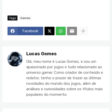
Tags
Games
Facebook
Lucas Gomes
Olá, meu nome é Lucas Gomes, e sou um
apaixonado por jogos e tudo relacionado ao
universo gamer. Como criador de conteúdo e
redator, tenho o prazer de trazer as últimas
novidades do mundo dos jogos, além de
análises e curiosidades sobre os títulos mais
populares do momento.