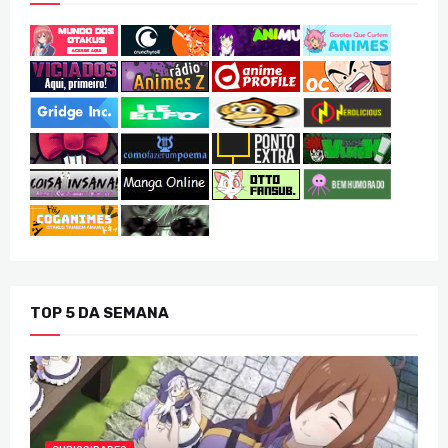
TOP 5 DA SEMANA