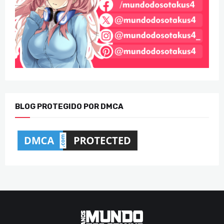
BLOG PROTEGIDO POR DMCA