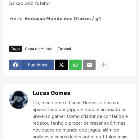
paixão pelo futebol.
Fonte:
Redação Mundo dos Otakus / g1
Tags
Copa do Mundo
Futebol
Facebook
Lucas Gomes
Olá, meu nome é Lucas Gomes, e sou um
apaixonado por jogos e tudo relacionado ao
universo gamer. Como criador de conteúdo e
redator, tenho o prazer de trazer as últimas
novidades do mundo dos jogos, além de
análises e curiosidades sobre os títulos mais