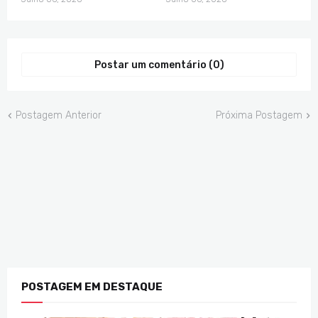
Postar um comentário (0)
Postagem Anterior
Próxima Postagem
POSTAGEM EM DESTAQUE