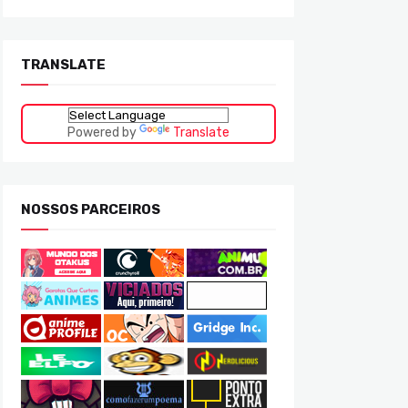
TRANSLATE
Powered by
Translate
NOSSOS PARCEIROS