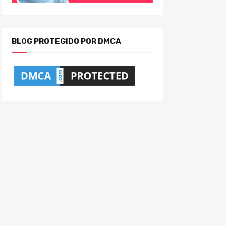
BLOG PROTEGIDO POR DMCA