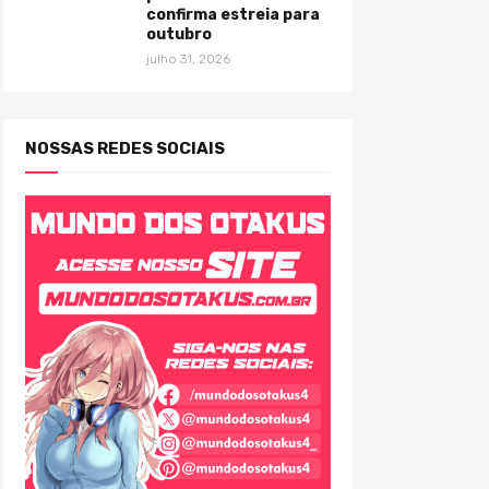
confirma estreia para
outubro
julho 31, 2026
NOSSAS REDES SOCIAIS