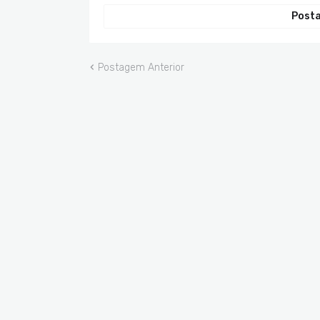
Posta
Postagem Anterior