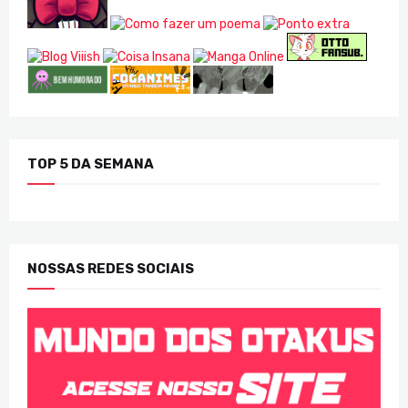
TOP 5 DA SEMANA
NOSSAS REDES SOCIAIS