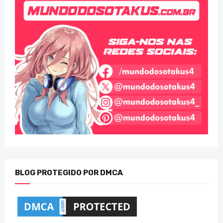
BLOG PROTEGIDO POR DMCA