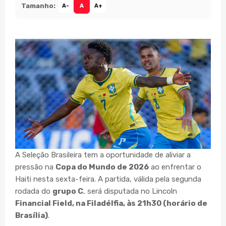
Tamanho:
A-
A
A+
A Seleção Brasileira tem a oportunidade de aliviar a
pressão na
Copa do Mundo de 2026
ao enfrentar o
Haiti nesta sexta-feira. A partida, válida pela segunda
rodada do
grupo C
, será disputada no Lincoln
Financial Field, na Filadélfia, às 21h30 (horário de
Brasília)
.