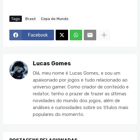
Tags
Brasil
Copa do Mundo
Facebook
Lucas Gomes
Olá, meu nome é Lucas Gomes, e sou um
apaixonado por jogos e tudo relacionado ao
universo gamer. Como criador de conteúdo e
redator, tenho o prazer de trazer as últimas
novidades do mundo dos jogos, além de
análises e curiosidades sobre os títulos mais
populares do momento.