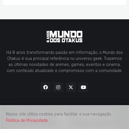
Há 8 anos transformando paixão em informação, o Mundo dos
Otakus é sua principal referência no universo geek. Trazemos
as últimas novidades de animes, games, eventos e cinema,
com conteúdo atualizado e compromisso com a comunidade.
Nosso site utiliza cookies para facilitar a sua navegação.
Home
Contato
Midia Kit
Verificação de Fatos
Politica de Privacidade
Sobre