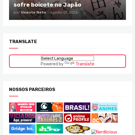
sofre boicote no Japão
por
Vicente Neto
-
agosto 01, 2026
TRANSLATE
Powered by
Translate
NOSSOS PARCEIROS