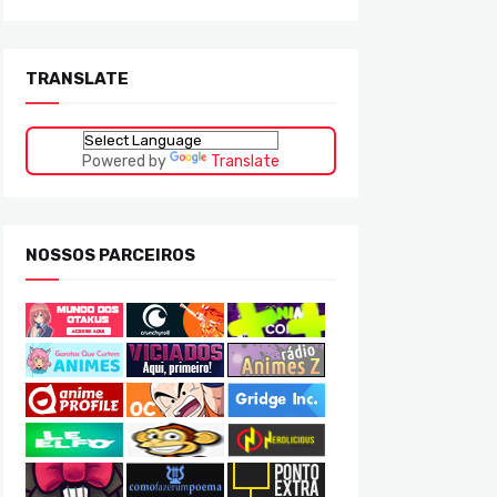
TRANSLATE
Powered by
Translate
NOSSOS PARCEIROS