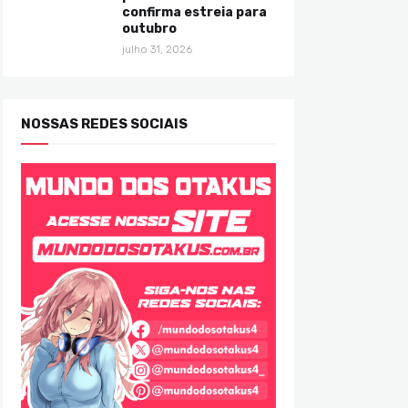
confirma estreia para
outubro
julho 31, 2026
NOSSAS REDES SOCIAIS