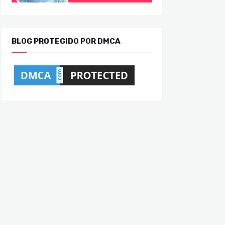
BLOG PROTEGIDO POR DMCA