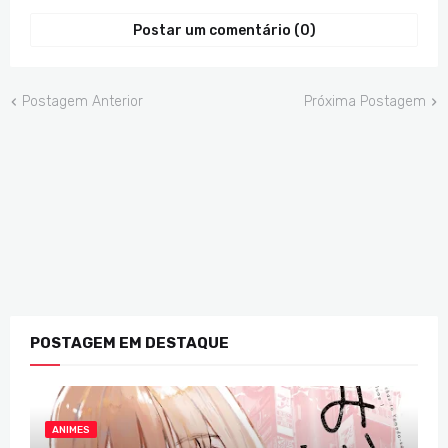
Postar um comentário (0)
Postagem Anterior
Próxima Postagem
POSTAGEM EM DESTAQUE
ANIMES