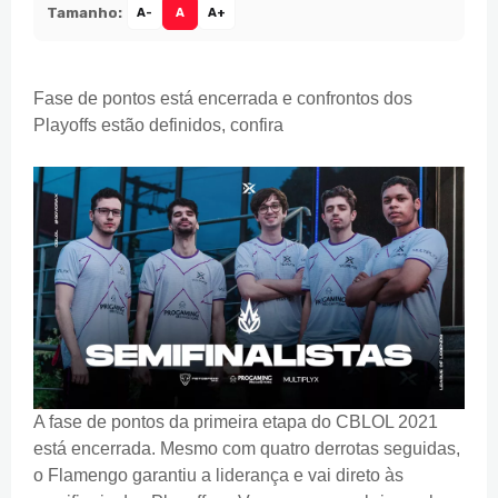
Tamanho:
A-
A
A+
Fase de pontos está encerrada e confrontos dos
Playoffs estão definidos, confira
A fase de pontos da primeira etapa do CBLOL 2021
está encerrada. Mesmo com quatro derrotas seguidas,
o Flamengo garantiu a liderança e vai direto às