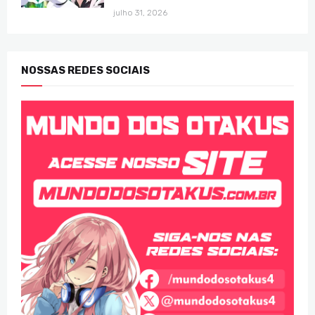
julho 31, 2026
NOSSAS REDES SOCIAIS