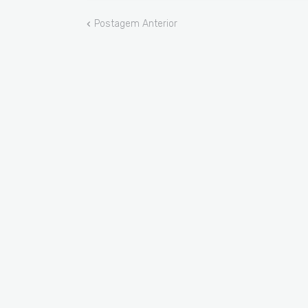
Postagem Anterior