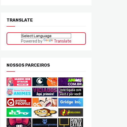
TRANSLATE
Powered by
Translate
NOSSOS PARCEIROS