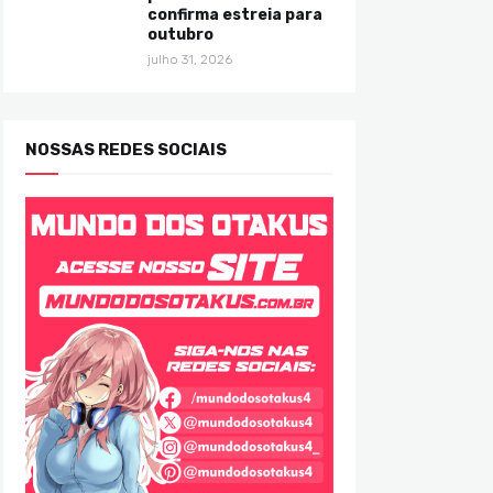
confirma estreia para
outubro
julho 31, 2026
NOSSAS REDES SOCIAIS