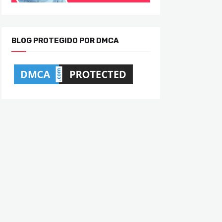
BLOG PROTEGIDO POR DMCA