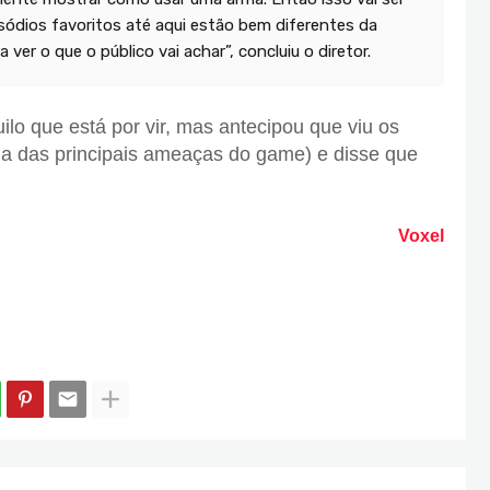
sódios favoritos até aqui estão bem diferentes da
 ver o que o público vai achar”, concluiu o diretor.
ilo que está por vir, mas antecipou que viu os
ma das principais ameaças do game) e disse que
Voxel