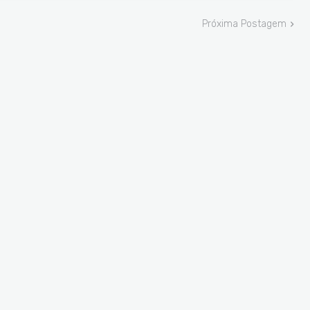
Próxima Postagem