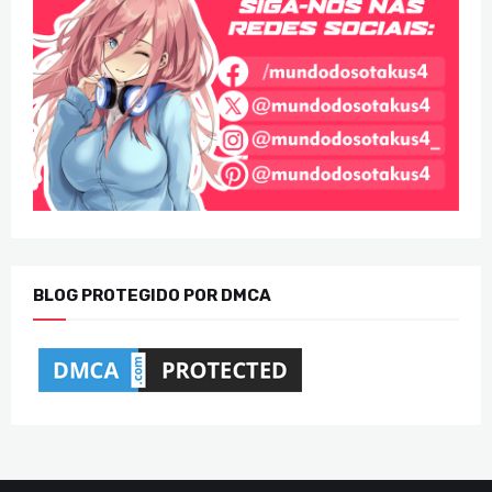
BLOG PROTEGIDO POR DMCA