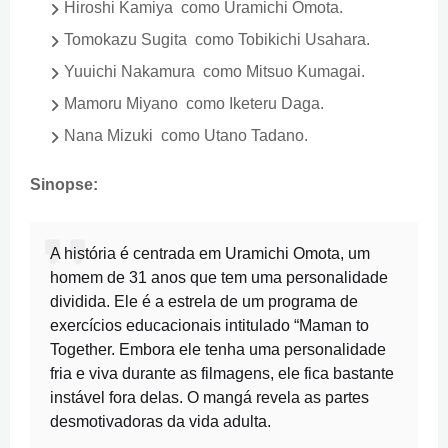
Hiroshi Kamiya como Uramichi Omota.
Tomokazu Sugita como Tobikichi Usahara.
Yuuichi Nakamura como Mitsuo Kumagai.
Mamoru Miyano como Iketeru Daga.
Nana Mizuki como Utano Tadano.
Sinopse:
A história é centrada em Uramichi Omota, um
homem de 31 anos que tem uma personalidade
dividida. Ele é a estrela de um programa de
exercícios educacionais intitulado “Maman to
Together. Embora ele tenha uma personalidade
fria e viva durante as filmagens, ele fica bastante
instável fora delas. O mangá revela as partes
desmotivadoras da vida adulta.