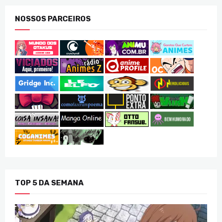
NOSSOS PARCEIROS
TOP 5 DA SEMANA