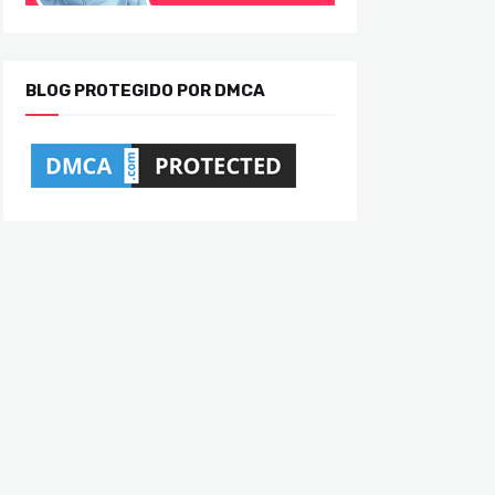
BLOG PROTEGIDO POR DMCA