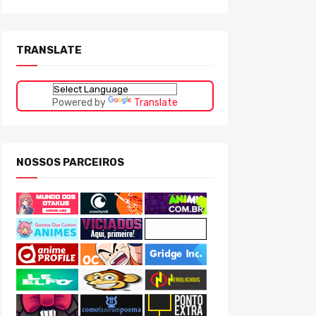
TRANSLATE
Powered by
Translate
NOSSOS PARCEIROS