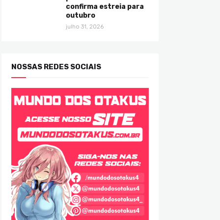
confirma estreia para
outubro
julho 31, 2026
NOSSAS REDES SOCIAIS