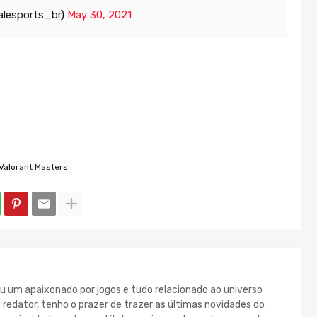
alesports_br)
May 30, 2021
Valorant Masters
u um apaixonado por jogos e tudo relacionado ao universo
redator, tenho o prazer de trazer as últimas novidades do