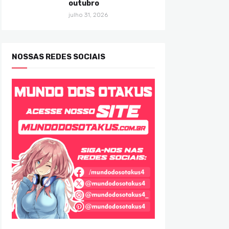
outubro
julho 31, 2026
NOSSAS REDES SOCIAIS