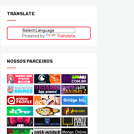
TRANSLATE
Powered by
Translate
NOSSOS PARCEIROS