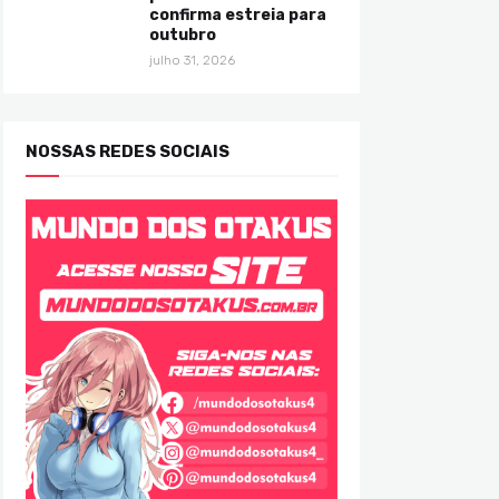
confirma estreia para
outubro
julho 31, 2026
NOSSAS REDES SOCIAIS