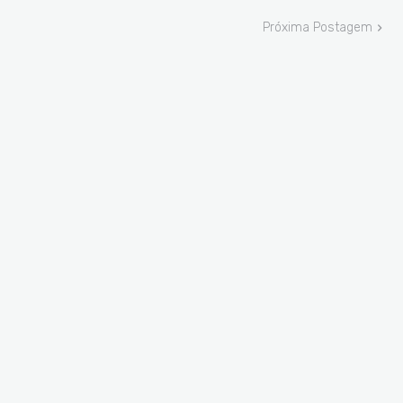
Próxima Postagem