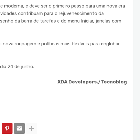
 e moderna, e deve ser o primeiro passo para uma nova era
ovidades contribuam para o rejuvenescimento da
senho da barra de tarefas e do menu Iniciar, janelas com
nova roupagem e políticas mais flexíveis para englobar
dia 24 de junho.
XDA Developers./Tecnoblog