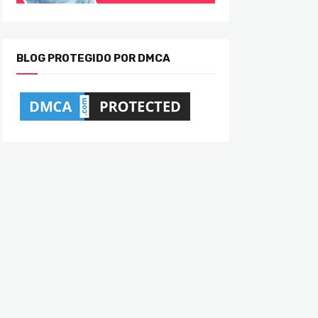
BLOG PROTEGIDO POR DMCA