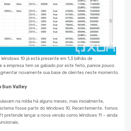
 Windows 10 já está presente em 1,3 bilhão de
 a empresa tem se gabado por este feito, parece pouco
 segmentar novamente sua base de clientes neste momento.
 Sun Valley
culavam na mídia há alguns meses, mas inicialmente,
 sistema fosse parte do Windows 10. Recentemente, fomos
ft pretende lançar a nova versão como Windows 11 – ainda
uncionais.