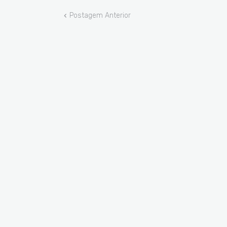
Postagem Anterior