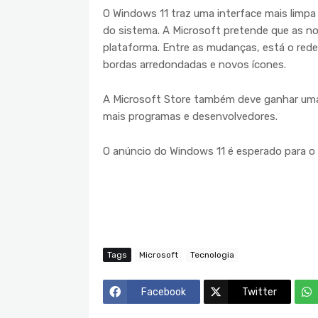
O Windows 11 traz uma interface mais limpa
do sistema. A Microsoft pretende que as n
plataforma. Entre as mudanças, está o rede
bordas arredondadas e novos ícones.
A Microsoft Store também deve ganhar uma 
mais programas e desenvolvedores.
O anúncio do Windows 11 é esperado para o 
Tags
Microsoft
Tecnologia
Facebook
Twitter