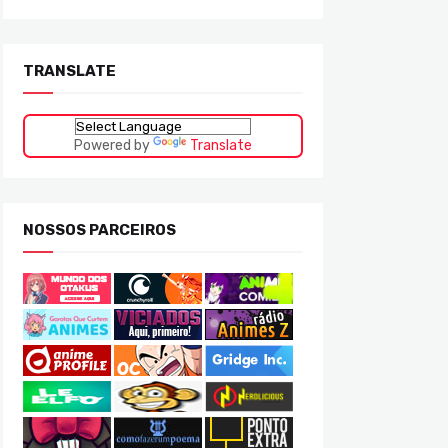
TRANSLATE
Powered by
Translate
NOSSOS PARCEIROS