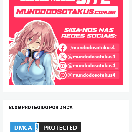
BLOG PROTEGIDO POR DMCA