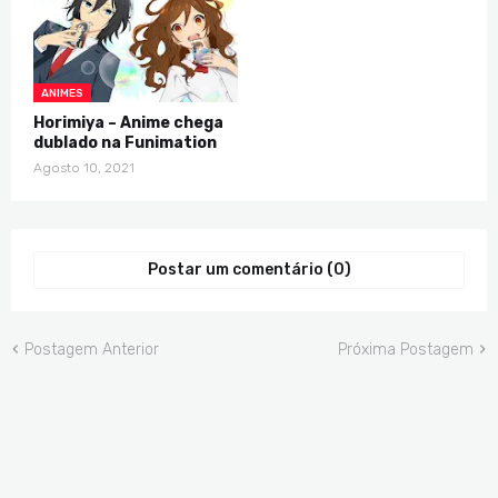
ANIMES
Horimiya – Anime chega
dublado na Funimation
Agosto 10, 2021
Postar um comentário (0)
Postagem Anterior
Próxima Postagem