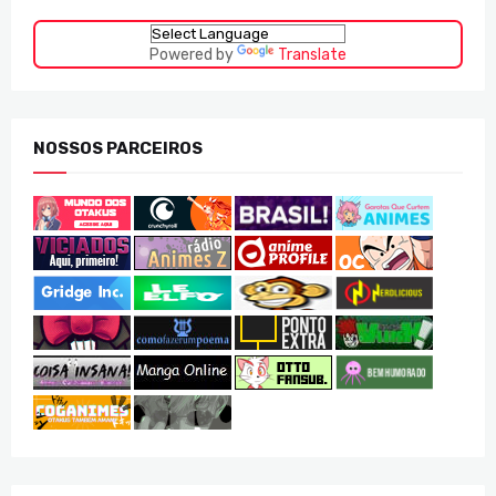
Powered by
Translate
NOSSOS PARCEIROS