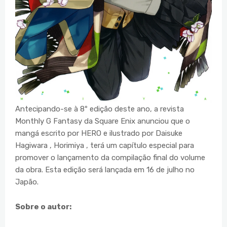
Antecipando-se à 8º edição deste ano, a revista
Monthly G Fantasy da Square Enix anunciou que o
mangá escrito por HERO e ilustrado por Daisuke
Hagiwara , Horimiya , terá um capítulo especial para
promover o lançamento da compilação final do volume
da obra. Esta edição será lançada em 16 de julho no
Japão.
Sobre o autor: