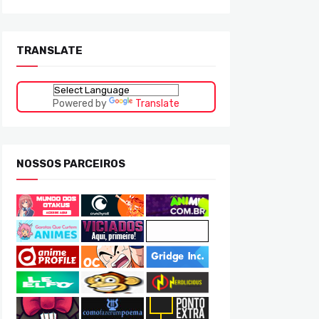
TRANSLATE
Powered by
Translate
NOSSOS PARCEIROS