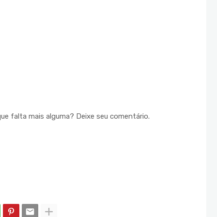
que falta mais alguma? Deixe seu comentário.