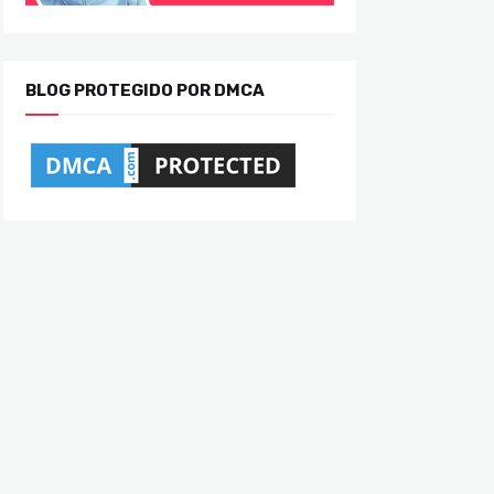
BLOG PROTEGIDO POR DMCA