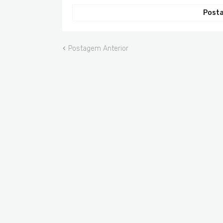
Posta
Postagem Anterior