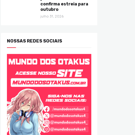
confirma estreia para
outubro
julho 31, 2026
NOSSAS REDES SOCIAIS