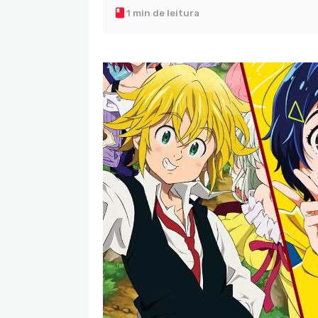
1 min de leitura