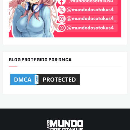
BLOG PROTEGIDO POR DMCA