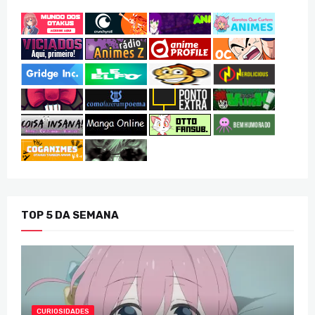
TOP 5 DA SEMANA
CURIOSIDADES