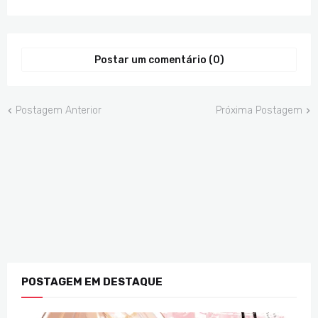
Postar um comentário (0)
Postagem Anterior
Próxima Postagem
POSTAGEM EM DESTAQUE