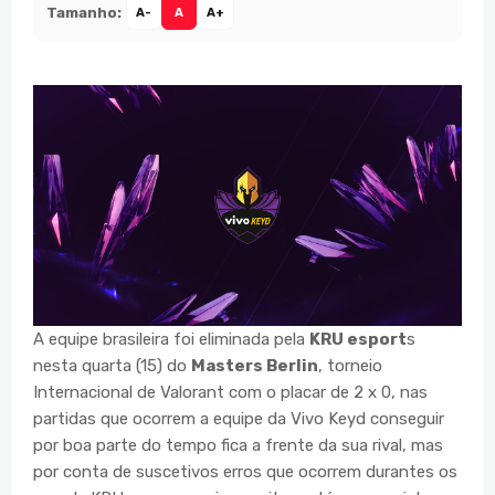
Tamanho:
A-
A
A+
A equipe brasileira foi eliminada pela
KRU esport
s
nesta quarta (15) do
Masters Berlin
, torneio
Internacional de Valorant com o placar de 2 x 0, nas
partidas que ocorrem a equipe da Vivo Keyd conseguir
por boa parte do tempo fica a frente da sua rival, mas
por conta de suscetivos erros que ocorrem durantes os