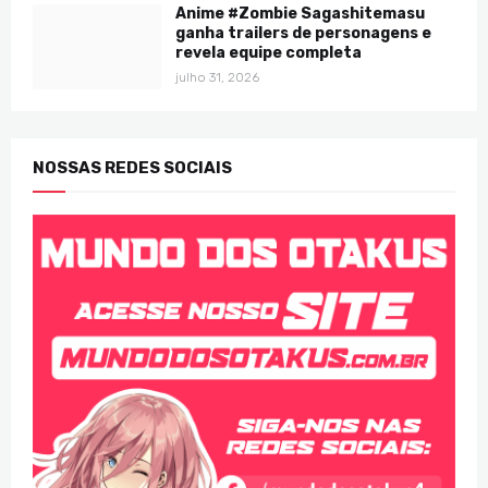
Anime #Zombie Sagashitemasu
ganha trailers de personagens e
revela equipe completa
julho 31, 2026
NOSSAS REDES SOCIAIS