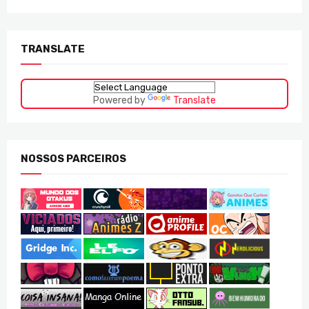
TRANSLATE
Powered by
Translate
NOSSOS PARCEIROS