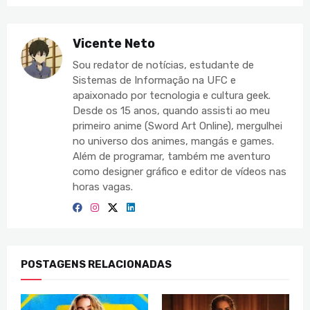
Vicente Neto
Sou redator de notícias, estudante de
Sistemas de Informação na UFC e
apaixonado por tecnologia e cultura geek.
Desde os 15 anos, quando assisti ao meu
primeiro anime (Sword Art Online), mergulhei
no universo dos animes, mangás e games.
Além de programar, também me aventuro
como designer gráfico e editor de vídeos nas
horas vagas.
POSTAGENS RELACIONADAS