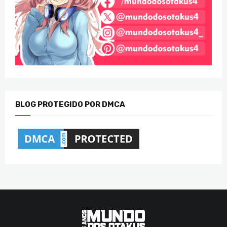
BLOG PROTEGIDO POR DMCA