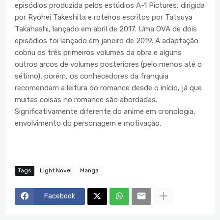
episódios produzida pelos estúdios A-1 Pictures, dirigida
por Ryohei Takeshita e roteiros escritos por Tatsuya
Takahashi, lançado em abril de 2017. Uma OVA de dois
episódios foi lançado em janeiro de 2019. A adaptação
cobriu os três primeiros volumes da obra e alguns
outros arcos de volumes posteriores (pelo menos até o
sétimo), porém, os conhecedores da franquia
recomendam a leitura do romance desde o início, já que
muitas coisas no romance são abordadas.
Significativamente diferente do anime em cronologia,
envolvimento do personagem e motivação.
Tags
Light Novel
Manga
Facebook