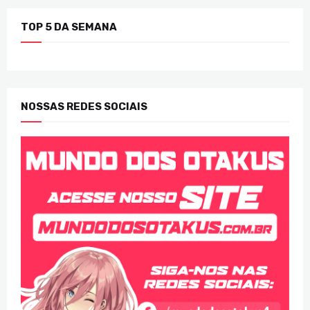
TOP 5 DA SEMANA
NOSSAS REDES SOCIAIS