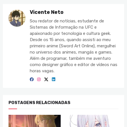
Vicente Neto
Sou redator de notícias, estudante de
Sistemas de Informação na UFC e
apaixonado por tecnologia e cultura geek.
Desde os 15 anos, quando assisti ao meu
primeiro anime (Sword Art Online), mergulhei
no universo dos animes, mangás e games.
Além de programar, também me aventuro
como designer gráfico e editor de vídeos nas
horas vagas.
POSTAGENS RELACIONADAS