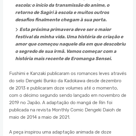
escola: o início da transmissão do anime, o
retorno de Sagiri à escola e muitos outros
desafios finalmente chegam à sua porta.
Esta próxima primavera deve ser o maior
festival da minha vida. Uma história de criação e
amor que começou naquele dia em que descobriu
o segredo de sua irmã. Vamos começar com a
história mais recente de Eromanga Sensei.
Fushimi e Kanzaki publicaram os romances leves através
do selo Dengeki Bunko da Kadokawa desde dezembro
de 2013 e publicaram doze volumes até o momento,
com o décimo segundo sendo lançado em novembro de
2019 no Japão. A adaptação do mangá de Rin foi
publicada na revista Monthly Comic Dengeki Daioh de
maio de 2014 a maio de 2021.
A peça inspirou uma adaptação animada de doze