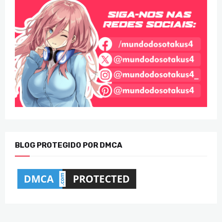
BLOG PROTEGIDO POR DMCA