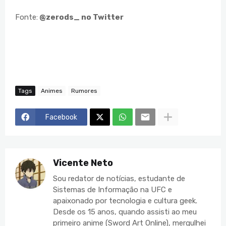
Fonte:
@zerods_ no Twitter
Tags
Animes
Rumores
Facebook
Vicente Neto
Sou redator de notícias, estudante de
Sistemas de Informação na UFC e
apaixonado por tecnologia e cultura geek.
Desde os 15 anos, quando assisti ao meu
primeiro anime (Sword Art Online), mergulhei