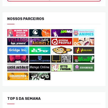
NOSSOS PARCEIROS
TOP 5 DA SEMANA