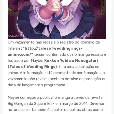
Um vazamento nas redes e o registro do domínio da
Internet
"http://talesofweddingrings-
anime.com/"
teriam confirmado que o mangá escrito e
ilustrado por Maybe,
Kekkon Yubiwa Monogatari
(Tales of Wedding Rings)
, terá uma adaptação em
anime. A informação está pendente de confirmação e o
vazamento não revelou nenhum detalhe de produção ou
data de lançamento programada.
Maybe começou a publicar o mangá através da revista
Big Gangan da Square Enix em março de 2014. Deve-se
notar que ele também é o autor de outras obras como