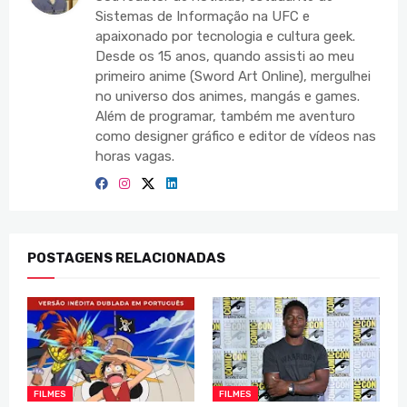
Sistemas de Informação na UFC e
apaixonado por tecnologia e cultura geek.
Desde os 15 anos, quando assisti ao meu
primeiro anime (Sword Art Online), mergulhei
no universo dos animes, mangás e games.
Além de programar, também me aventuro
como designer gráfico e editor de vídeos nas
horas vagas.
POSTAGENS RELACIONADAS
FILMES
FILMES