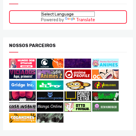
Powered by
Translate
NOSSOS PARCEIROS