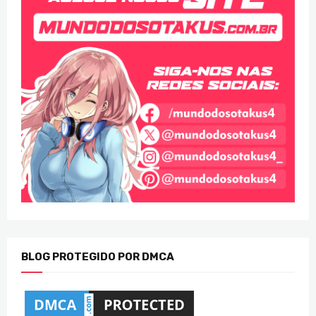
BLOG PROTEGIDO POR DMCA