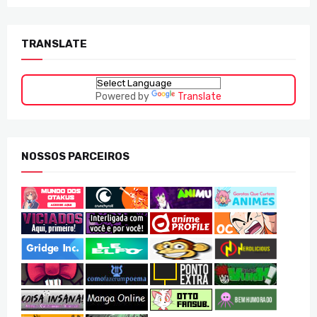
TRANSLATE
Powered by
Translate
NOSSOS PARCEIROS