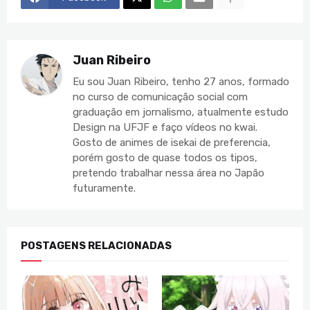
Juan Ribeiro
Eu sou Juan Ribeiro, tenho 27 anos, formado
no curso de comunicação social com
graduação em jornalismo, atualmente estudo
Design na UFJF e faço vídeos no kwai.
Gosto de animes de isekai de preferencia,
porém gosto de quase todos os tipos,
pretendo trabalhar nessa área no Japão
futuramente.
POSTAGENS RELACIONADAS