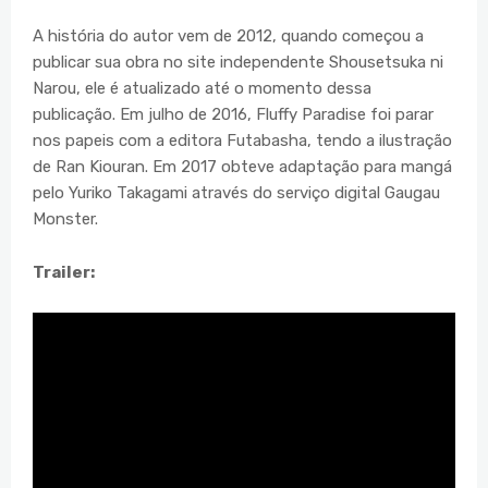
A história do autor vem de 2012, quando começou a
publicar sua obra no site independente Shousetsuka ni
Narou, ele é atualizado até o momento dessa
publicação. Em julho de 2016, Fluffy Paradise foi parar
nos papeis com a editora Futabasha, tendo a ilustração
de Ran Kiouran. Em 2017 obteve adaptação para mangá
pelo Yuriko Takagami através do serviço digital Gaugau
Monster.
Trailer: