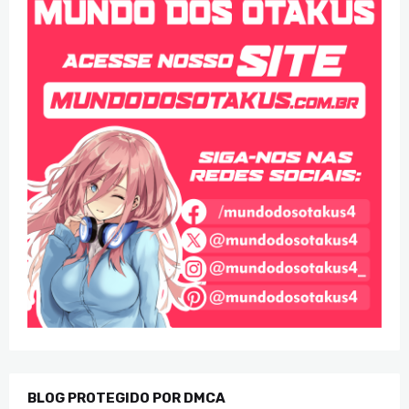
BLOG PROTEGIDO POR DMCA