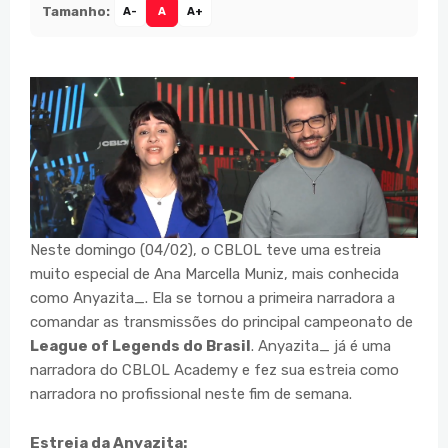
Tamanho:
A-
A
A+
Neste domingo (04/02), o CBLOL teve uma estreia
muito especial de Ana Marcella Muniz, mais conhecida
como Anyazita_. Ela se tornou a primeira narradora a
comandar as transmissões do principal campeonato de
League of Legends do Brasil
. Anyazita_ já é uma
narradora do CBLOL Academy e fez sua estreia como
narradora no profissional neste fim de semana.
Estreia da Anyazita: