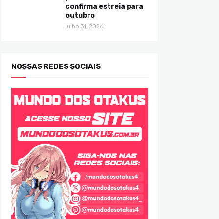
confirma estreia para
outubro
julho 31, 2026
NOSSAS REDES SOCIAIS