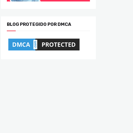
BLOG PROTEGIDO POR DMCA