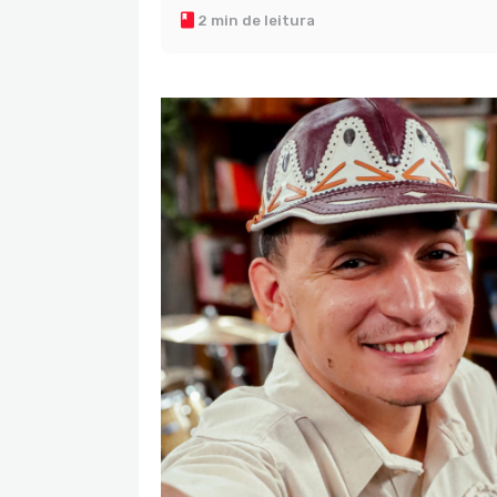
2 min de leitura