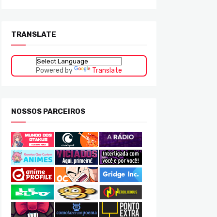
TRANSLATE
Powered by
Translate
NOSSOS PARCEIROS