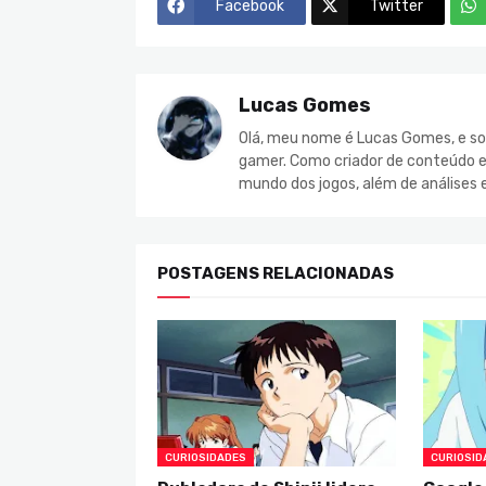
Facebook
Twitter
Lucas Gomes
Olá, meu nome é Lucas Gomes, e so
gamer. Como criador de conteúdo e 
mundo dos jogos, além de análises 
POSTAGENS RELACIONADAS
CURIOSIDADES
CURIOSID