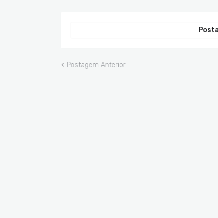
Posta
Postagem Anterior