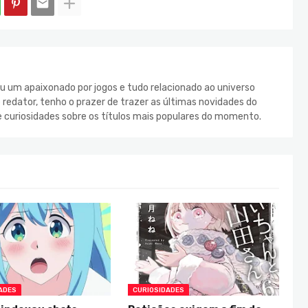
u um apaixonado por jogos e tudo relacionado ao universo
redator, tenho o prazer de trazer as últimas novidades do
e curiosidades sobre os títulos mais populares do momento.
ADES
CURIOSIDADES