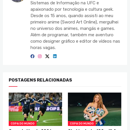
Sistemas de Informação na UFC e
apaixonado por tecnologia e cultura geek.
Desde os 15 anos, quando assisti ao meu
primeiro anime (Sword Art Online), mergulhei
no universo dos animes, mangás e games.
Além de programar, também me aventuro
como designer gráfico e editor de vídeos nas
horas vagas.
POSTAGENS RELACIONADAS
COPA DO MUNDO
COPA DO MUNDO