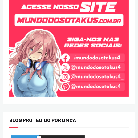
BLOG PROTEGIDO POR DMCA