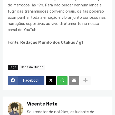
do Marrocos, às 19h. Para não perder nenhum lance e
fugir das transmissões convencionais, os fãs poderão
acompanhar toda a emoção e vibrar junto conosco nas
narrações esportivas ao vivo diretamente no nosso
canal do YouTube.
Fonte:
Redação Mundo dos Otakus / g1
Tags
Copa do Mundo
Facebook
Vicente Neto
Sou redator de notícias, estudante de