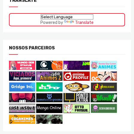
TRANSLATE
Powered by
Translate
NOSSOS PARCEIROS