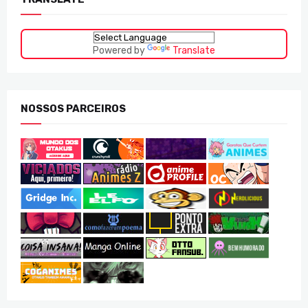
Powered by
Translate
NOSSOS PARCEIROS