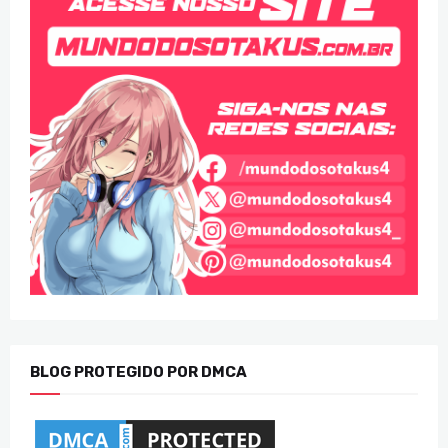
BLOG PROTEGIDO POR DMCA