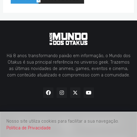
Há 8 anos transformando paixão em informação, o Mundo dos
Otakus é sua principal referência no universo geek. Trazemos
as últimas novidades de animes, games, eventos e cinema,
com conteúdo atualizado e compromisso com a comunidade.
Nosso site utiliza cookies para facilitar a sua navegação.
Home
Contato
Midia Kit
Verificação de Fatos
Politica de Privacidade
Sobre